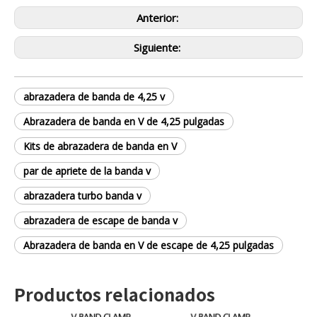
Anterior:
Siguiente:
abrazadera de banda de 4,25 v
Abrazadera de banda en V de 4,25 pulgadas
Kits de abrazadera de banda en V
par de apriete de la banda v
abrazadera turbo banda v
abrazadera de escape de banda v
Abrazadera de banda en V de escape de 4,25 pulgadas
Productos relacionados