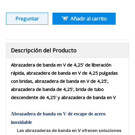
Preguntar
Añadir al carrito
Descripción del Producto
Abrazadera de banda en V de 4,25' de liberación
rápida, abrazadera de banda en V de 4,25 pulgadas
con bridas, abrazadera de banda en V de 4,25',
abrazadera de banda de 4,25', brida de tubo
descendente de 4,25' y abrazadera de banda en V
Abrazadera de banda en V de escape de acero
inoxidable
Las abrazaderas de banda en V ofrecen soluciones