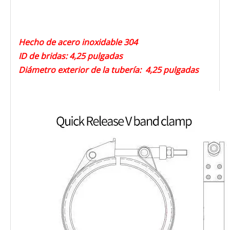
Hecho de acero inoxidable 304
ID de bridas: 4,25 pulgadas
Diámetro exterior de la tubería: 4,25 pulgadas