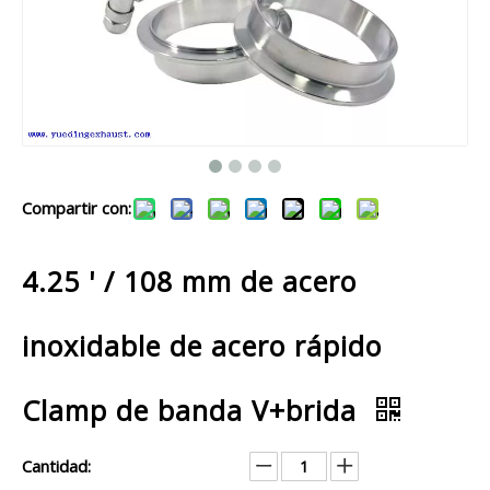
Compartir con:
4.25 ' / 108 mm de acero
inoxidable de acero rápido
Clamp de banda V+brida
Cantidad: