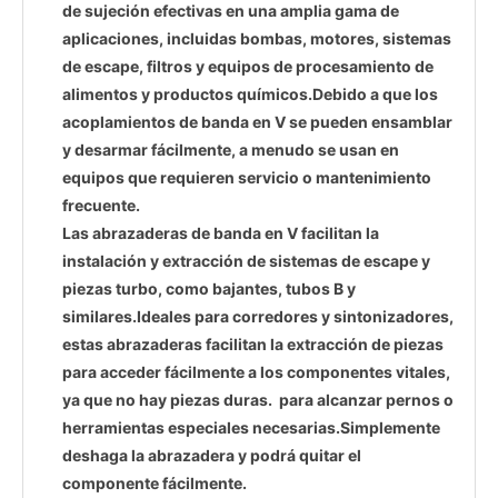
de sujeción efectivas en una amplia gama de
aplicaciones, incluidas bombas, motores, sistemas
de escape, filtros y equipos de procesamiento de
alimentos y productos químicos.Debido a que los
acoplamientos de banda en V se pueden ensamblar
y desarmar fácilmente, a menudo se usan en
equipos que requieren servicio o mantenimiento
frecuente.
Las abrazaderas de banda en V facilitan la
instalación y extracción de sistemas de escape y
piezas turbo, como bajantes, tubos B y
similares.Ideales para corredores y sintonizadores,
estas abrazaderas facilitan la extracción de piezas
para acceder fácilmente a los componentes vitales,
ya que no hay piezas duras. para alcanzar pernos o
herramientas especiales necesarias.Simplemente
deshaga la abrazadera y podrá quitar el
componente fácilmente.