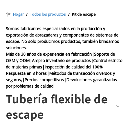
Hogar
/
Todos los productos
/
Kit de escape
Somos fabricantes especializados en la producción y
exportación de abrazaderas y componentes de sistemas de
escape. No sólo producimos productos, también brindamos
soluciones.
Más de 30 años de experiencia en fabricación|Soporte de
OEM y ODM|Amplio inventario de productos|Control estricto
de materias primas|Inspección de calidad del 100%
Respuesta en 8 horas|Métodos de transacción diversos y
seguros,|Precios competitivos|Devoluciones garantizadas
por problemas de calidad.
Tubería flexible de
escape