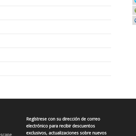
Regístrese con su dirección de correo
electrónico para recibir descuentos
exclusivos, actualizaciones sobre nuevos
escape