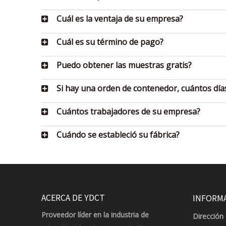
Cuál es la ventaja de su empresa?
Cuál es su término de pago?
Puedo obtener las muestras gratis?
Si hay una orden de contenedor, cuántos dí
Cuántos trabajadores de su empresa?
Cuándo se estableció su fábrica?
ACERCA DE YDCT
INFORM
Proveedor líder en la industria de
Dirección 