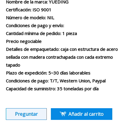
Nombre de la marca: YUEDING
Certificación: ISO 9001
Número de modelo: NIL
Condiciones de pago y envío:
Cantidad mínima de pedido: 1 pieza
Precio negociable
Detalles de empaquetado: caja con estructura de acero
sellada con madera contrachapada con cada extremo
tapado
Plazo de expedición: 5~30 días laborables
Condiciones de pago: T/T, Western Union, Paypal
Capacidad de suministro: 35 toneladas por día
Preguntar
Añadir al carrito