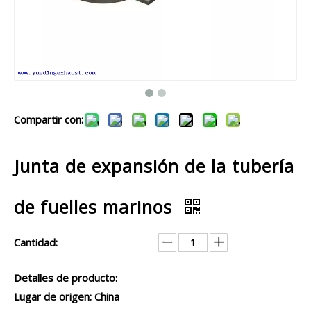
Compartir con:
Junta de expansión de la tubería
de fuelles marinos
Cantidad:
Detalles de producto:
Lugar de origen: China