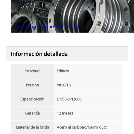
Información detallada
Solicitud
Edificio
Presión
Pn10/16
Especificación
DN50-DN2000
Garantía
12 meses
Material de la brida
Acero al carbono/hierro dúctil