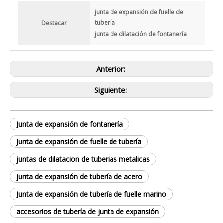
junta de expansión de fuelle de
tubería
Destacar
junta de dilatación de fontanería
Anterior:
Siguiente:
Junta de expansión de fontanería
Junta de expansión de fuelle de tubería
juntas de dilatacion de tuberias metalicas
junta de expansión de tubería de acero
Junta de expansión de tubería de fuelle marino
accesorios de tubería de junta de expansión