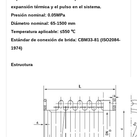
expansión térmica y el pulso en el sistema.
Presión nominal: 0.05MPa
Diámetro nominal: 65-1500 mm
Temperatura aplicable: ≤550 ℃
Estándar de conexión de brida: CBM33-81 (ISO2084-
1974)
Estructura