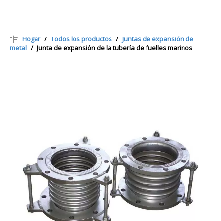
Hogar
/
Todos los productos
/
Juntas de expansión de
metal
/
Junta de expansión de la tubería de fuelles marinos