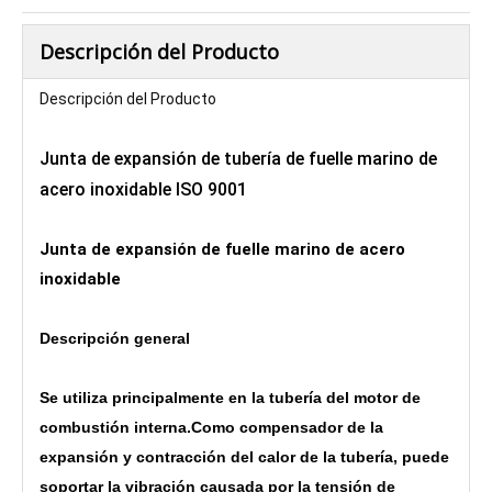
Descripción del Producto
Descripción del Producto
Junta de expansión de tubería de fuelle marino de
acero inoxidable ISO 9001
Junta de expansión de fuelle marino de acero
inoxidable
Descripción general
Se utiliza principalmente en la tubería del motor de
combustión interna.Como compensador de la
expansión y contracción del calor de la tubería, puede
soportar la vibración causada por la tensión de