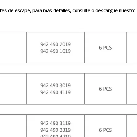
 de escape, para más detalles, consulte o descargue nuestro 