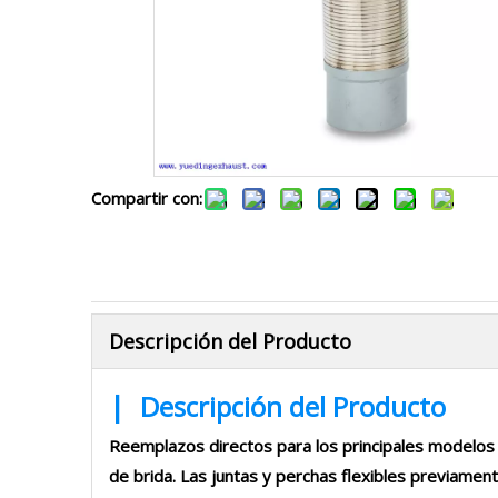
Compartir con:
Descripción del Producto
|
Descripción del Producto
Reemplazos directos para los principales modelos 
de brida. Las juntas y perchas flexibles previamente