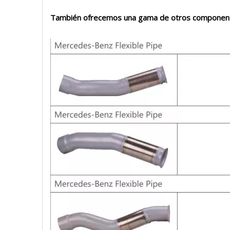
También ofrecemos una gama de otros componentes