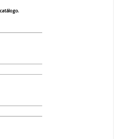
catálogo.