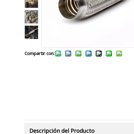
Compartir con:
Descripción del Producto