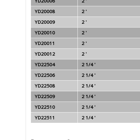
YD20006
2 '
YD20008
2 '
YD20009
2 '
YD20010
2 '
YD20011
2 '
YD20012
2 '
YD22504
2 1/4 '
YD22506
2 1/4 '
YD22508
2 1/4 '
YD22509
2 1/4 '
YD22510
2 1/4 '
YD22511
2 1/4 '