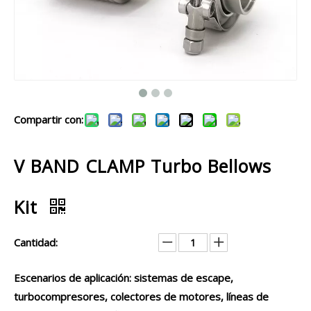
Compartir con:
V BAND CLAMP Turbo Bellows
Kit
Cantidad:
Escenarios de aplicación: sistemas de escape,
turbocompresores, colectores de motores, líneas de