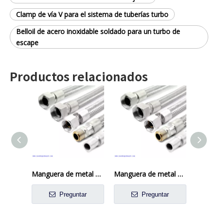
Clamp de vía V para el sistema de tuberías turbo
Belloil de acero inoxidable soldado para un turbo de
escape
Productos relacionados
Manguera de metal flexible trenzada
Manguera de metal flexible trenzada
Preguntar
Preguntar