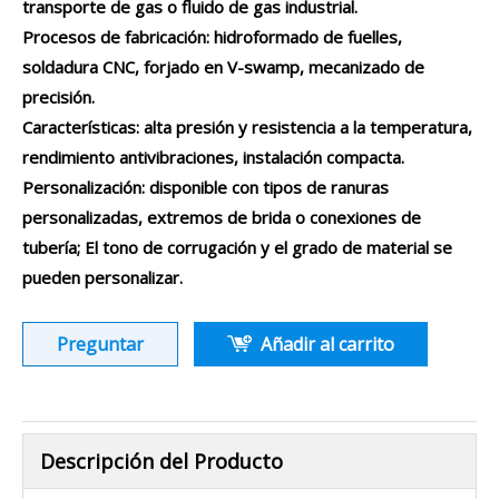
transporte de gas o fluido de gas industrial.
Procesos de fabricación: hidroformado de fuelles,
soldadura CNC, forjado en V-swamp, mecanizado de
precisión.
Características: alta presión y resistencia a la temperatura,
rendimiento antivibraciones, instalación compacta.
Personalización: disponible con tipos de ranuras
personalizadas, extremos de brida o conexiones de
tubería; El tono de corrugación y el grado de material se
pueden personalizar.
Preguntar
Añadir al carrito
Descripción del Producto