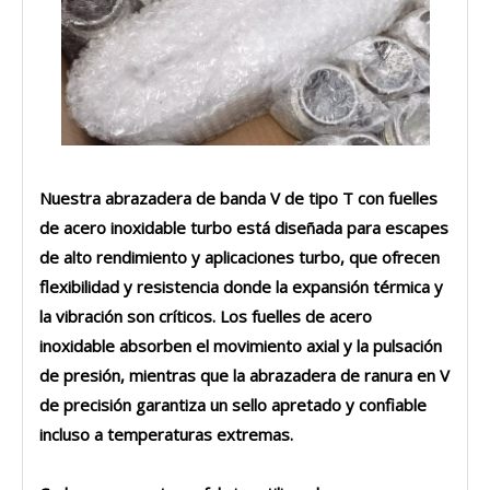
Nuestra
abrazadera de banda V de tipo T con fuelles
de acero inoxidable turbo
está diseñada para escapes
de alto rendimiento y aplicaciones turbo, que ofrecen
flexibilidad y resistencia donde la expansión térmica y
la vibración son críticos. Los fuelles de acero
inoxidable absorben el movimiento axial y la pulsación
de presión, mientras que la abrazadera de ranura en V
de precisión garantiza un sello apretado y confiable
incluso a temperaturas extremas.