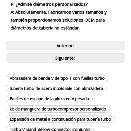
P: ¿Admite diámetros personalizados?
A: Absolutamente. Fabricamos varios tamaños y
también proporcionamos soluciones OEM para
diámetros de tubería no estándar.
Anterior:
Siguiente:
Abrazadera de banda V de tipo T con fuelles turbo
tubería turbo de acero inoxidable con abrazadera
Fuelles de escape de la pinza en V pesada
kit de manguera de turbocompresor personalizado
Expansión de metal a continuación para tubería turbo
Turbo V-Band Bellow Connector Conjunto