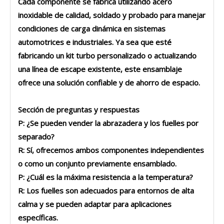
Cada componente se fabrica utilizando acero
inoxidable de calidad, soldado y probado para manejar
condiciones de carga dinámica en sistemas
automotrices e industriales. Ya sea que esté
fabricando un kit turbo personalizado o actualizando
una línea de escape existente, este ensamblaje
ofrece una solución confiable y de ahorro de espacio.
Sección de preguntas y respuestas
P: ¿Se pueden vender la abrazadera y los fuelles por
separado?
R: Sí, ofrecemos ambos componentes independientes
o como un conjunto previamente ensamblado.
P: ¿Cuál es la máxima resistencia a la temperatura?
R: Los fuelles son adecuados para entornos de alta
calma y se pueden adaptar para aplicaciones
específicas.