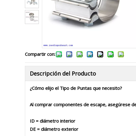
Compartir con:
Descripción del Producto
¿Cómo elijo el Tipo de Puntas que necesito?
Al comprar componentes de escape, asegúrese de 
ID = diámetro interior
DE = diámetro exterior