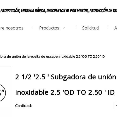
e producción, entrega rápida, descuentos al por mayor, protección de t
re nosotros
Productos
Solicitud
A
adora de unión de la vuelta de escape inoxidable 2.5 'OD TO 2.50 ' ID
2 1/2 '2.5 ' Subgadora de unión
inoxidable 2.5 'OD TO 2.50 ' ID
Cantidad: