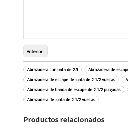
Anterior:
Abrazadera conjunta de 2.5
Abrazadera de escape
Abrazadera de escape de junta de 2 1/2 vueltas
A
Abrazadera de banda de escape de 2 1/2 pulgadas
Abrazadera de junta de 2 1/2 vueltas
Productos relacionados