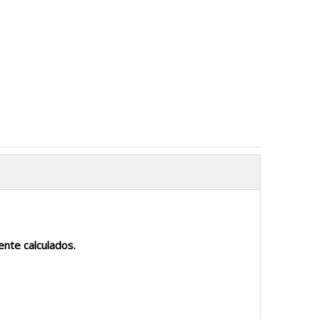
nte calculados.