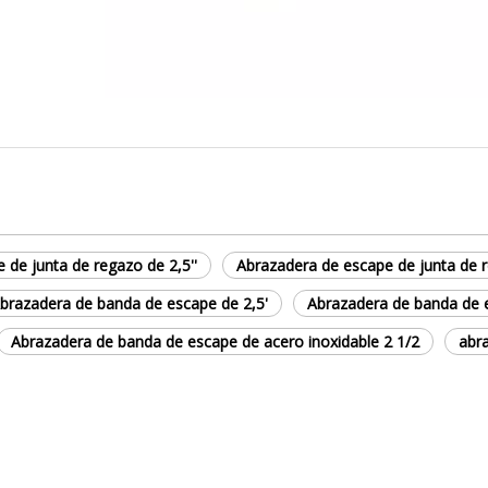
 de junta de regazo de 2,5''
Abrazadera de escape de junta de 
brazadera de banda de escape de 2,5'
Abrazadera de banda de 
Abrazadera de banda de escape de acero inoxidable 2 1/2
abr