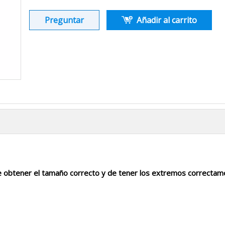
Preguntar
Añadir al carrito
obtener el tamaño correcto y de tener los extremos correctame