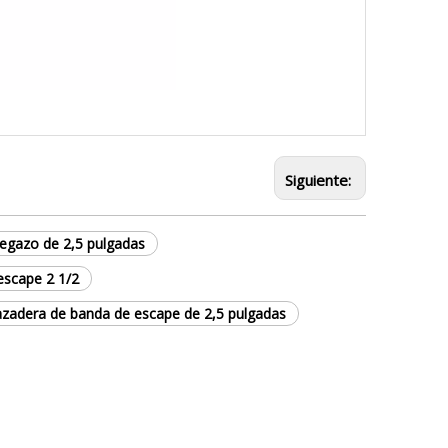
Siguiente:
regazo de 2,5 pulgadas
escape 2 1/2
azadera de banda de escape de 2,5 pulgadas