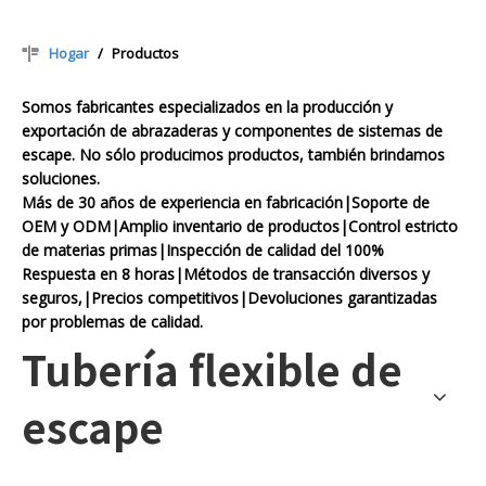
Hogar
/
Productos
Somos fabricantes especializados en la producción y
exportación de abrazaderas y componentes de sistemas de
escape. No sólo producimos productos, también brindamos
soluciones.
Más de 30 años de experiencia en fabricación|Soporte de
OEM y ODM|Amplio inventario de productos|Control estricto
de materias primas|Inspección de calidad del 100%
Respuesta en 8 horas|Métodos de transacción diversos y
seguros,|Precios competitivos|Devoluciones garantizadas
por problemas de calidad.
Tubería flexible de
escape