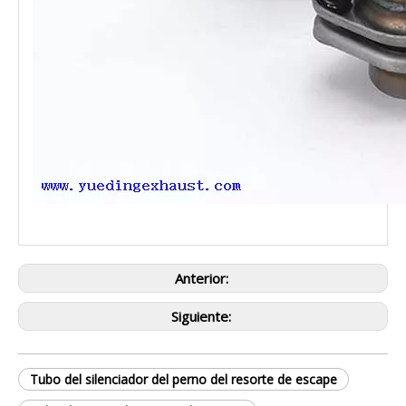
Anterior:
Siguiente:
Tubo del silenciador del perno del resorte de escape