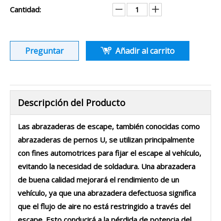
Cantidad:
Preguntar
Añadir al carrito
Descripción del Producto
Las abrazaderas de escape, también conocidas como
abrazaderas de pernos U, se utilizan principalmente
con fines automotrices para fijar el escape al vehículo,
evitando la necesidad de soldadura. Una abrazadera
de buena calidad mejorará el rendimiento de un
vehículo, ya que una abrazadera defectuosa significa
que el flujo de aire no está restringido a través del
escape. Esto conducirá a la pérdida de potencia del