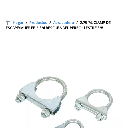
Hogar
/
Productos
/
Abrazadera
/
2.75 'AL CLAMP DE
ESCAPE/MUFFLER 2-3/4 RESCURA DEL PERRO U ESTILE 3/8