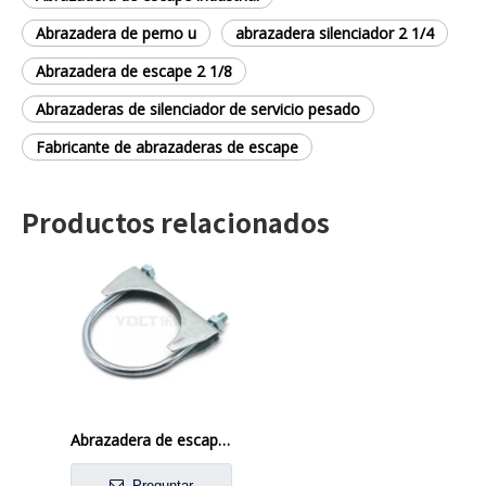
Abrazadera de perno u
abrazadera silenciador 2 1/4
Abrazadera de escape 2 1/8
Abrazaderas de silenciador de servicio pesado
Fabricante de abrazaderas de escape
Productos relacionados
Abrazadera de escape de acero inoxidable
Preguntar