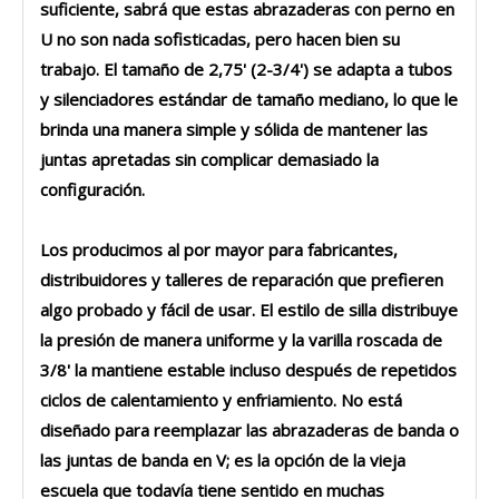
suficiente, sabrá que estas abrazaderas con perno en
U no son nada sofisticadas, pero hacen bien su
trabajo. El tamaño de 2,75' (2-3/4') se adapta a tubos
y silenciadores estándar de tamaño mediano, lo que le
brinda una manera simple y sólida de mantener las
juntas apretadas sin complicar demasiado la
configuración.
Los producimos al por mayor para fabricantes,
distribuidores y talleres de reparación que prefieren
algo probado y fácil de usar. El estilo de silla distribuye
la presión de manera uniforme y la varilla roscada de
3/8' la mantiene estable incluso después de repetidos
ciclos de calentamiento y enfriamiento. No está
diseñado para reemplazar las abrazaderas de banda o
las juntas de banda en V; es la opción de la vieja
escuela que todavía tiene sentido en muchas