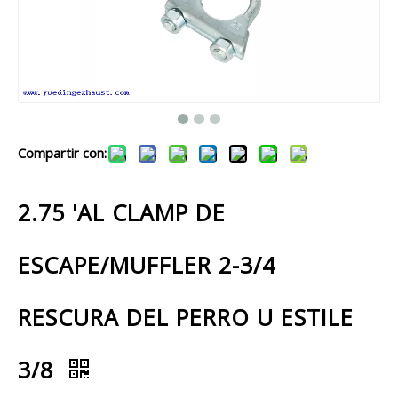
Compartir con:
2.75 'AL CLAMP DE
ESCAPE/MUFFLER 2-3/4
RESCURA DEL PERRO U ESTILE
3/8