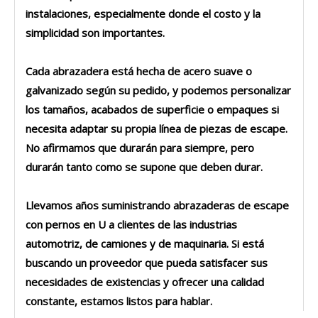
instalaciones, especialmente donde el costo y la
simplicidad son importantes.
Cada abrazadera está hecha de acero suave o
galvanizado según su pedido, y podemos personalizar
los tamaños, acabados de superficie o empaques si
necesita adaptar su propia línea de piezas de escape.
No afirmamos que durarán para siempre, pero
durarán tanto como se supone que deben durar.
Llevamos años suministrando abrazaderas de escape
con pernos en U a clientes de las industrias
automotriz, de camiones y de maquinaria. Si está
buscando un proveedor que pueda satisfacer sus
necesidades de existencias y ofrecer una calidad
constante, estamos listos para hablar.