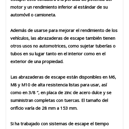
motor y un rendimiento inferior al estándar de su
automóvil o camioneta.
Además de usarse para mejorar el rendimiento de los
vehículos, las abrazaderas de escape también tienen
otros usos no automotrices, como sujetar tuberías o
tubos en su lugar tanto en el interior como en el
exterior de una propiedad.
Las abrazaderas de escape están disponibles en M6,
M8 y M10 de alta resistencia listas para usar, así
como en 3/8 ″, en placa de zinc de acero dulce y se
suministran completas con tuercas. El tamaño del
orificio varía de 28 mm a 153 mm.
Si ha trabajado con sistemas de escape el tiempo