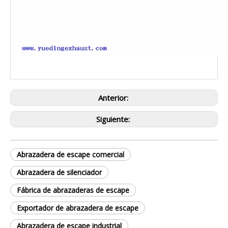
Anterior:
Siguiente:
Abrazadera de escape comercial
Abrazadera de silenciador
Fábrica de abrazaderas de escape
Exportador de abrazadera de escape
Abrazadera de escape industrial