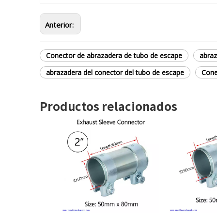
Anterior:
Conector de abrazadera de tubo de escape
abraz
abrazadera del conector del tubo de escape
Cone
Productos relacionados