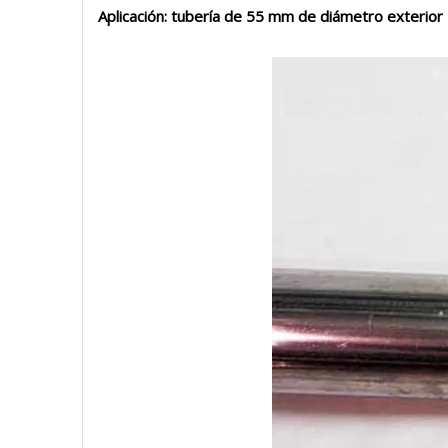
Aplicación: tubería de 55 mm de diámetro exterior