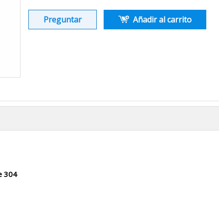
Preguntar
Añadir al carrito
le 304