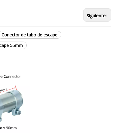
Siguiente:
Conector de tubo de escape
escape 55mm