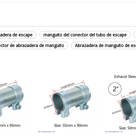
adera de escape
manguito del conector del tubo de escape
ctor de abrazadera de manguito
Abrazadera de manguito de 