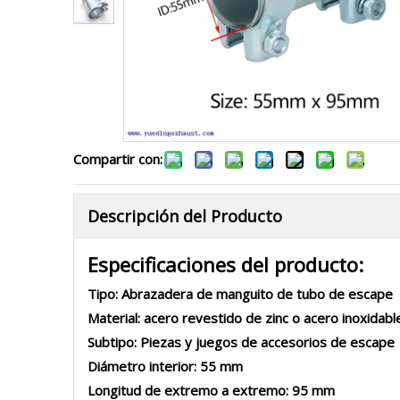
Compartir con:
Descripción del Producto
Especificaciones del producto:
Tipo: Abrazadera de manguito de tubo de escape
Material: acero revestido de zinc o acero inoxidab
Subtipo: Piezas y juegos de accesorios de escape
Diámetro interior: 55 mm
Longitud de extremo a extremo: 95 mm