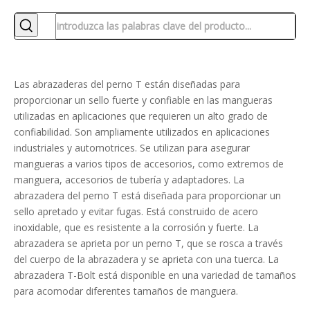
Las abrazaderas del perno T están diseñadas para
proporcionar un sello fuerte y confiable en las mangueras
utilizadas en aplicaciones que requieren un alto grado de
confiabilidad. Son ampliamente utilizados en aplicaciones
industriales y automotrices. Se utilizan para asegurar
mangueras a varios tipos de accesorios, como extremos de
manguera, accesorios de tubería y adaptadores. La
abrazadera del perno T está diseñada para proporcionar un
sello apretado y evitar fugas. Está construido de acero
inoxidable, que es resistente a la corrosión y fuerte. La
abrazadera se aprieta por un perno T, que se rosca a través
del cuerpo de la abrazadera y se aprieta con una tuerca. La
abrazadera T-Bolt está disponible en una variedad de tamaños
para acomodar diferentes tamaños de manguera.