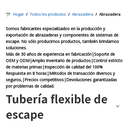
Hogar
/
Todos los productos
/
Abrazadera
/
Abrazadera
Somos fabricantes especializados en la producción y
exportación de abrazaderas y componentes de sistemas de
escape. No sólo producimos productos, también brindamos
soluciones.
Más de 30 años de experiencia en fabricación|Soporte de
OEM y ODM|Amplio inventario de productos|Control estricto
de materias primas|Inspección de calidad del 100%
Respuesta en 8 horas|Métodos de transacción diversos y
seguros,|Precios competitivos|Devoluciones garantizadas
por problemas de calidad.
Tubería flexible de
escape