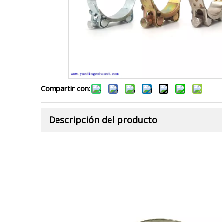
Compartir con:
Descripción del producto