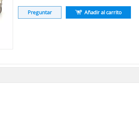
Preguntar
Añadir al carrito