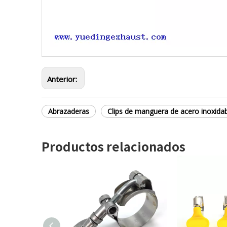
Anterior:
Abrazaderas
Clips de manguera de acero inoxida
Productos relacionados