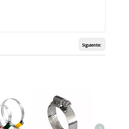
Siguiente: