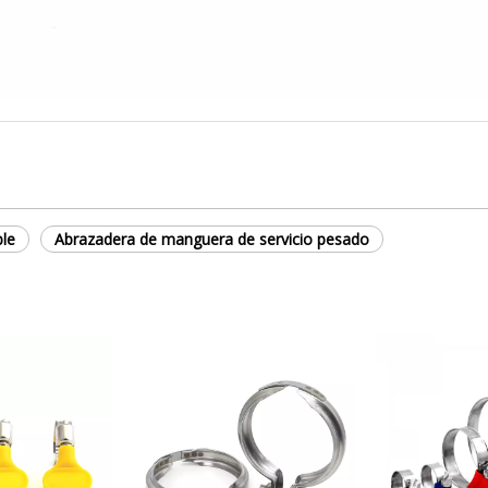
ble
Abrazadera de manguera de servicio pesado