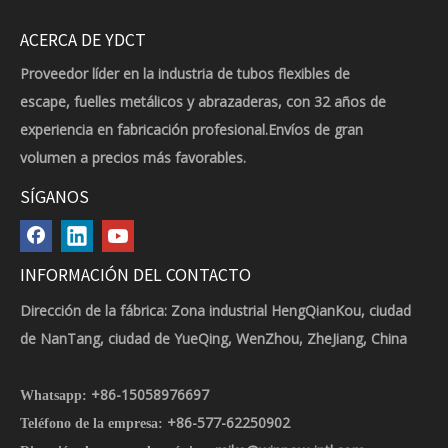
ACERCA DE YDCT
Proveedor líder en la industria de tubos flexibles de
escape, fuelles metálicos y abrazaderas, con 32 años de
experiencia en fabricación profesional.Envíos de gran
volumen a precios más favorables.
SÍGANOS
INFORMACIÓN DEL CONTACTO
Dirección de la fábrica: Zona industrial HengQianKou, ciudad
de NanTang, ciudad de YueQing, WenZhou, ZheJiang, China
+86-15058976697
Whatsapp:
+86-577-62250902
Teléfono de la empresa: