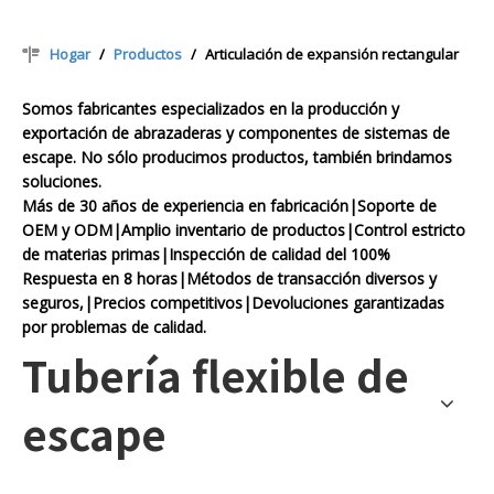
Hogar
/
Productos
/
Articulación de expansión rectangular
Somos fabricantes especializados en la producción y
exportación de abrazaderas y componentes de sistemas de
escape. No sólo producimos productos, también brindamos
soluciones.
Más de 30 años de experiencia en fabricación|Soporte de
OEM y ODM|Amplio inventario de productos|Control estricto
de materias primas|Inspección de calidad del 100%
Respuesta en 8 horas|Métodos de transacción diversos y
seguros,|Precios competitivos|Devoluciones garantizadas
por problemas de calidad.
Tubería flexible de
escape