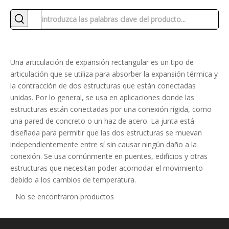
Una articulación de expansión rectangular es un tipo de
articulación que se utiliza para absorber la expansión térmica y
la contracción de dos estructuras que están conectadas
unidas. Por lo general, se usa en aplicaciones donde las
estructuras están conectadas por una conexión rígida, como
una pared de concreto o un haz de acero. La junta está
diseñada para permitir que las dos estructuras se muevan
independientemente entre sí sin causar ningún daño a la
conexión. Se usa comúnmente en puentes, edificios y otras
estructuras que necesitan poder acomodar el movimiento
debido a los cambios de temperatura.
No se encontraron productos