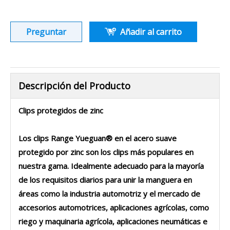
Preguntar
Añadir al carrito
Descripción del Producto
Clips protegidos de zinc
Los clips Range Yueguan® en el acero suave
protegido por zinc son los clips más populares en
nuestra gama. Idealmente adecuado para la mayoría
de los requisitos diarios para unir la manguera en
áreas como la industria automotriz y el mercado de
accesorios automotrices, aplicaciones agrícolas, como
riego y maquinaria agrícola, aplicaciones neumáticas e