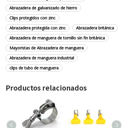
Abrazadera de galvanizado de hierro
Clips protegidos con zinc
Abrazadera protegida con zinc
Abrazadera británica
Abrazadera de manguera de tornillo sin fin británica
Mayoristas de Abrazadera de manguera
Abrazadera de manguera industrial
clips de tubo de manguera
Productos relacionados