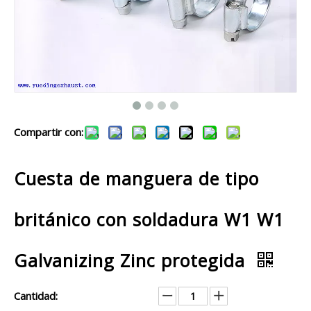
Compartir con:
Cuesta de manguera de tipo
británico con soldadura W1 W1
Galvanizing Zinc protegida
Cantidad: