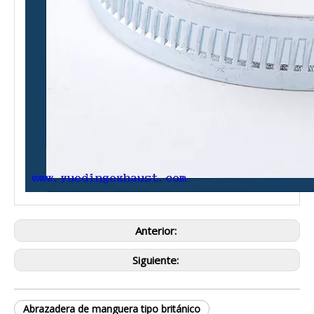
Anterior:
Siguiente:
Abrazadera de manguera tipo británico