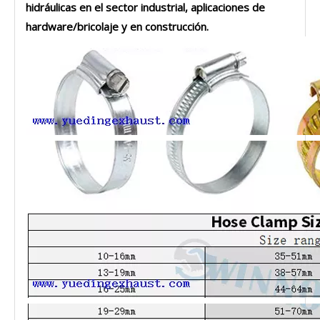
hidráulicas en el sector industrial, aplicaciones de
hardware/bricolaje y en construcción.