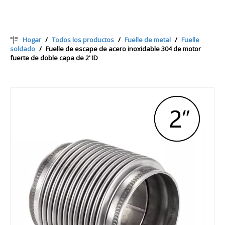
Hogar
/
Todos los productos
/
Fuelle de metal
/
Fuelle
soldado
/
Fuelle de escape de acero inoxidable 304 de motor
fuerte de doble capa de 2' ID