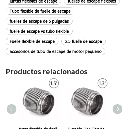
Juntas flexibles de escape
fuelles de escape flexibles
Tubo flexible de fuelle de escape
fuelles de escape de 5 pulgadas
fuelle de escape vs tubo flexible
Fuelle flexible de escape
2.5 fuelle de escape
accesorios de tubo de escape de motor pequeño
Productos relacionados