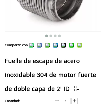
Compartir con:
Fuelle de escape de acero
inoxidable 304 de motor fuerte
de doble capa de 2' ID
Cantidad: