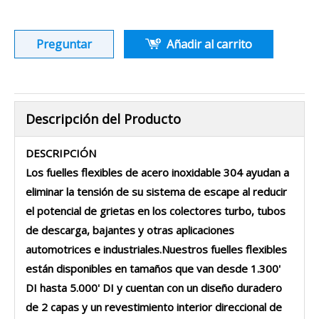
Preguntar
Añadir al carrito
Descripción del Producto
DESCRIPCIÓN
Los fuelles flexibles de acero inoxidable 304 ayudan a
eliminar la tensión de su sistema de escape al reducir
el potencial de grietas en los colectores turbo, tubos
de descarga, bajantes y otras aplicaciones
automotrices e industriales.Nuestros fuelles flexibles
están disponibles en tamaños que van desde 1.300'
DI hasta 5.000' DI y cuentan con un diseño duradero
de 2 capas y un revestimiento interior direccional de