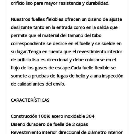
orificio liso para mayor resistencia y durabilidad.
Nuestros fuelles flexibles ofrecen un diseño de ajuste
deslizante tanto en la entrada como en la salida que
permite que el material del tamaño del tubo
correspondiente se deslice en el fuelle y se suelde en
su lugar.Tenga en cuenta que el revestimiento interior
de orificio liso es direccional y debe colocarse en el
flujo de los gases de escape.Cada fuelle flexible se
somete a pruebas de fugas de helio y a una inspección
de calidad antes del envío.
CARACTERÍSTICAS
Construcción 100% acero inoxidable 304
Diseño duradero de fuelle de 2 capas
Revestimiento interior direccional de diámetro interior