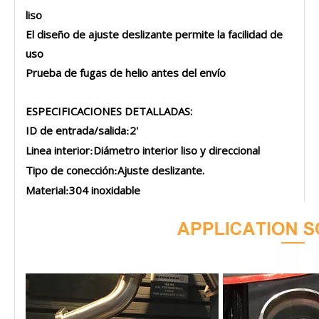
liso
El diseño de ajuste deslizante permite la facilidad de
uso
Prueba de fugas de helio antes del envío
ESPECIFICACIONES DETALLADAS:
ID de entrada/salida
2'
:
Linea interior
Diámetro interior liso y direccional
:
Tipo de conección
Ajuste deslizante.
:
Material
304 inoxidable
: