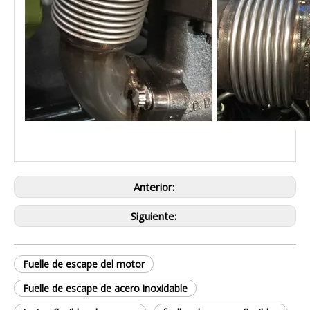
Anterior:
Siguiente:
Fuelle de escape del motor
Fuelle de escape de acero inoxidable