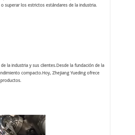
o superar los estrictos estándares de la industria.
 la industria y sus clientes.Desde la fundación de la
endimiento compacto.Hoy, Zhejiang Yueding ofrece
 productos.