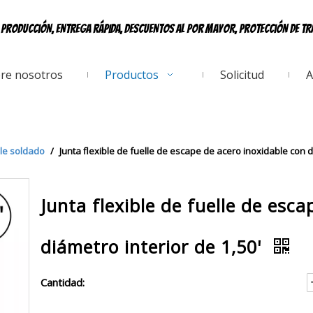
e producción, entrega rápida, descuentos al por mayor, protección de t
re nosotros
Productos
Solicitud
A
lle soldado
/
Junta flexible de fuelle de escape de acero inoxidable con d
Junta flexible de fuelle de esc
diámetro interior de 1,50'
Cantidad: