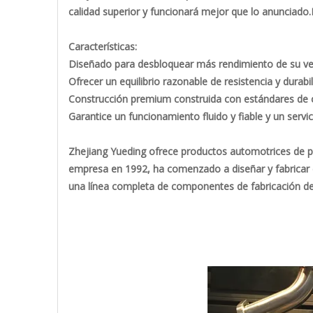
calidad superior y funcionará mejor que lo anunciado.Pe
Características:
Diseñado para desbloquear más rendimiento de su ve
Ofrecer un equilibrio razonable de resistencia y durabil
Construcción premium construida con estándares de ca
Garantice un funcionamiento fluido y fiable y un servi
Zhejiang Yueding ofrece productos automotrices de pri
empresa en 1992, ha comenzado a diseñar y fabricar
una línea completa de componentes de fabricación de