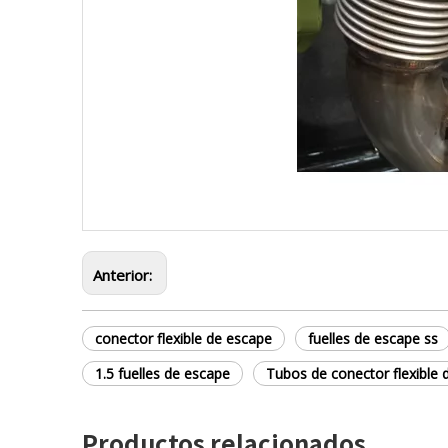
Anterior:
conector flexible de escape
fuelles de escape ss
1.5 fuelles de escape
Tubos de conector flexible 
Productos relacionados