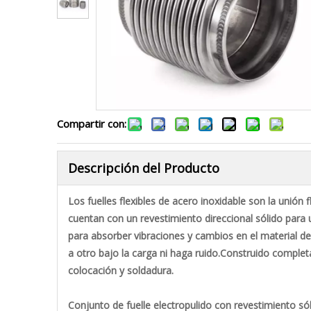
Compartir con:
Descripción del Producto
Los fuelles flexibles de acero inoxidable son la unió
cuentan con un revestimiento direccional sólido para
para absorber vibraciones y cambios en el material de
a otro bajo la carga ni haga ruido.Construido comple
colocación y soldadura.
Conjunto de fuelle electropulido con revestimiento só