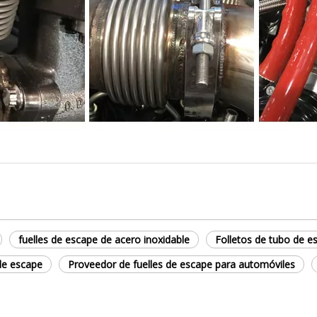
fuelles de escape de acero inoxidable
Folletos de tubo de e
de escape
Proveedor de fuelles de escape para automóviles