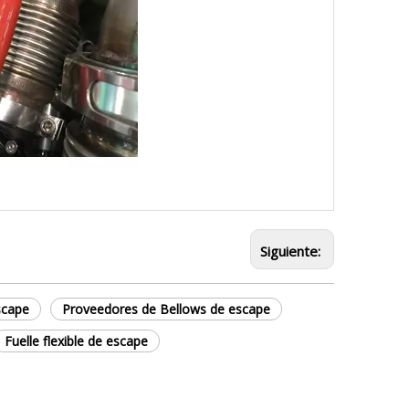
Siguiente:
scape
Proveedores de Bellows de escape
Fuelle flexible de escape