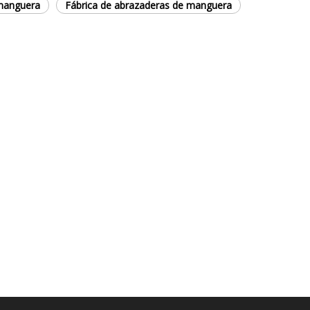
 manguera
Fábrica de abrazaderas de manguera