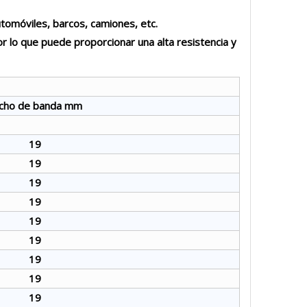
tomóviles, barcos, camiones, etc.
r lo que puede proporcionar una alta resistencia y
cho de banda mm
19
19
19
19
19
19
19
19
19