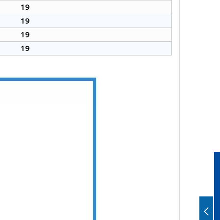
19
19
19
19