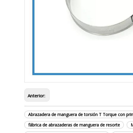
Anterior:
Abrazadera de manguera de torsión T Torque con pri
fábrica de abrazaderas de manguera de resorte
M