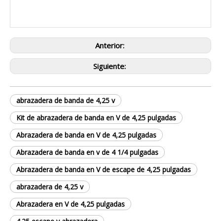
Anterior:
Siguiente:
abrazadera de banda de 4,25 v
Kit de abrazadera de banda en V de 4,25 pulgadas
Abrazadera de banda en V de 4,25 pulgadas
Abrazadera de banda en v de 4 1/4 pulgadas
Abrazadera de banda en V de escape de 4,25 pulgadas
abrazadera de 4,25 v
Abrazadera en V de 4,25 pulgadas