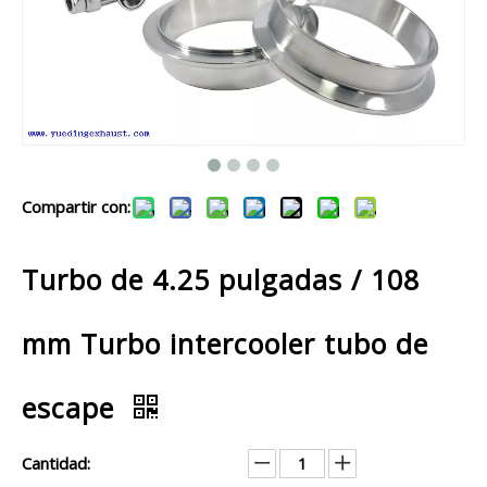
Compartir con:
Turbo de 4.25 pulgadas / 108
mm Turbo intercooler tubo de
escape
Cantidad: