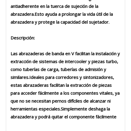
antiadherente en la tuerca de sujeción de la
abrazadera.Esto ayuda a prolongar la vida útil de la
abrazadera y protege la capacidad del sujetador.
Descripción:
Las abrazaderas de banda en V facilitan la instalación y
extracción de sistemas de intercooler y piezas turbo,
como tuberías de carga, tuberías de admisión y
similares.Ideales para corredores y sintonizadores,
estas abrazaderas facilitan la extracción de piezas
para acceder fácilmente a los componentes vitales, ya
que no se necesitan pernos difíciles de alcanzar ni
herramientas especiales.Simplemente deshaga la
abrazadera y podrá quitar el componente fácilmente