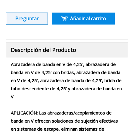
Preguntar
Añadir al carrito
Descripción del Producto
Abrazadera de banda en V de 4,25', abrazadera de
banda en V de 4,25' con bridas, abrazadera de banda
en V de 4,25', abrazadera de banda de 4,25', brida de
tubo descendente de 4,25' y abrazadera de banda en
V
APLICACIÓN: Las abrazaderas/acoplamientos de
banda en V ofrecen soluciones de sujeción efectivas
en sistemas de escape, eliminan sistemas de