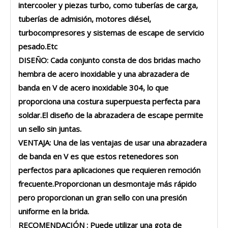
intercooler y piezas turbo, como tuberías de carga,
tuberías de admisión, motores diésel,
turbocompresores y sistemas de escape de servicio
pesado.Etc
DISEÑO: Cada conjunto consta de dos bridas macho
hembra de acero inoxidable y una abrazadera de
banda en V de acero inoxidable 304, lo que
proporciona una costura superpuesta perfecta para
soldar.El diseño de la abrazadera de escape permite
un sello sin juntas.
VENTAJA: Una de las ventajas de usar una abrazadera
de banda en V es que estos retenedores son
perfectos para aplicaciones que requieren remoción
frecuente.Proporcionan un desmontaje más rápido
pero proporcionan un gran sello con una presión
uniforme en la brida.
RECOMENDACIÓN : Puede utilizar una gota de