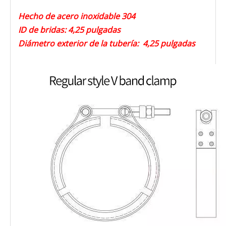
Hecho de acero inoxidable 304
ID de bridas: 4,25 pulgadas
Diámetro exterior de la tubería: 4,25 pulgadas