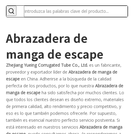
Abrazadera de
manga de escape
Zhejiang Yueing Corrugated Tube Co., Ltd.
es un fabricante,
proveedor y exportador líder de
Abrazadera de manga de
escape
en China. Adherirse a la búsqueda de la calidad
perfecta de los productos, por lo que nuestra
Abrazadera de
manga de escape
ha sido satisfecha por muchos clientes. Lo
que todos los clientes desean es diseño extremo, materiales
de primera calidad, alto rendimiento y precio competitivo, y
eso es lo que también podemos ofrecerle. Por supuesto,
también es esencial nuestro perfecto servicio postventa. Si
está interesado en nuestros servicios
Abrazadera de manga
de escape
, puede consultarnos ahora, ¡le responderemos a