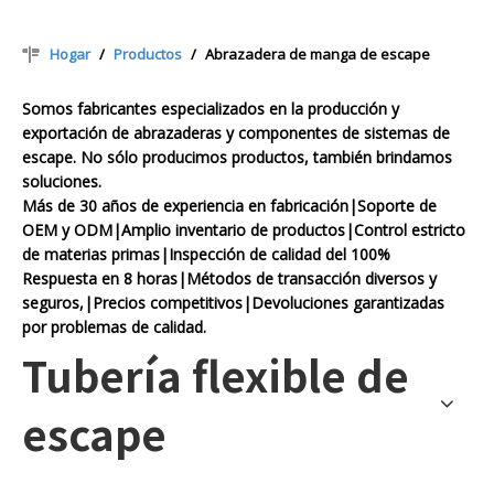
Hogar
/
Productos
/
Abrazadera de manga de escape
Somos fabricantes especializados en la producción y
exportación de abrazaderas y componentes de sistemas de
escape. No sólo producimos productos, también brindamos
soluciones.
Más de 30 años de experiencia en fabricación|Soporte de
OEM y ODM|Amplio inventario de productos|Control estricto
de materias primas|Inspección de calidad del 100%
Respuesta en 8 horas|Métodos de transacción diversos y
seguros,|Precios competitivos|Devoluciones garantizadas
por problemas de calidad.
Tubería flexible de
escape