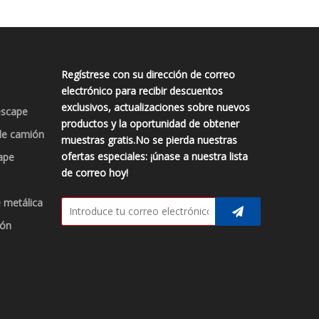
Regístrese con su dirección de correo
electrónico para recibir descuentos
exclusivos, actualizaciones sobre nuevos
escape
productos y la oportunidad de obtener
de camión
muestras gratis.No se pierda nuestras
ofertas especiales: ¡únase a nuestra lista
ape
de correo hoy!
 metálica
ión