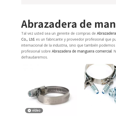
Abrazadera de man
Tal vez usted sea un gerente de compras de
Abrazadera
Co., Ltd.
es un fabricante y proveedor profesional que p
internacional de la industria, sino que también podemos
profesional sobre
Abrazadera de manguera comercial
. 
defraudaremos.
vídeo