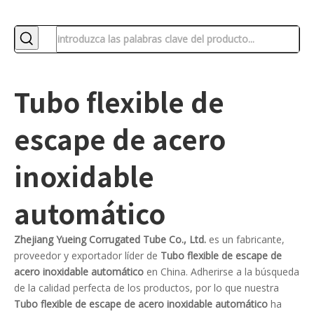
Tubo flexible de
escape de acero
inoxidable
automático
Zhejiang Yueing Corrugated Tube Co., Ltd.
es un fabricante,
proveedor y exportador líder de
Tubo flexible de escape de
acero inoxidable automático
en China. Adherirse a la búsqueda
de la calidad perfecta de los productos, por lo que nuestra
Tubo flexible de escape de acero inoxidable automático
ha