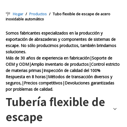
Hogar
/
Productos
/
Tubo flexible de escape de acero
inoxidable automático
Somos fabricantes especializados en la producción y
exportación de abrazaderas y componentes de sistemas de
escape. No sólo producimos productos, también brindamos
soluciones.
Más de 30 años de experiencia en fabricación|Soporte de
OEM y ODM|Amplio inventario de productos|Control estricto
de materias primas|Inspección de calidad del 100%
Respuesta en 8 horas|Métodos de transacción diversos y
seguros,|Precios competitivos|Devoluciones garantizadas
por problemas de calidad.
Tubería flexible de
escape