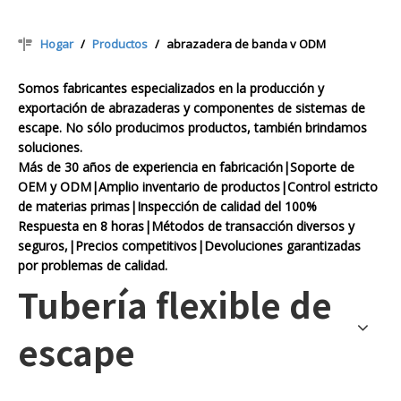
Hogar
/
Productos
/
abrazadera de banda v ODM
Somos fabricantes especializados en la producción y
exportación de abrazaderas y componentes de sistemas de
escape. No sólo producimos productos, también brindamos
soluciones.
Más de 30 años de experiencia en fabricación|Soporte de
OEM y ODM|Amplio inventario de productos|Control estricto
de materias primas|Inspección de calidad del 100%
Respuesta en 8 horas|Métodos de transacción diversos y
seguros,|Precios competitivos|Devoluciones garantizadas
por problemas de calidad.
Tubería flexible de
escape