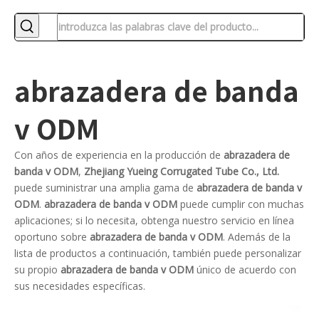
abrazadera de banda
v ODM
Con años de experiencia en la producción de
abrazadera de
banda v ODM
,
Zhejiang Yueing Corrugated Tube Co., Ltd.
puede suministrar una amplia gama de
abrazadera de banda v
ODM
.
abrazadera de banda v ODM
puede cumplir con muchas
aplicaciones; si lo necesita, obtenga nuestro servicio en línea
oportuno sobre
abrazadera de banda v ODM
. Además de la
lista de productos a continuación, también puede personalizar
su propio
abrazadera de banda v ODM
único de acuerdo con
sus necesidades específicas.