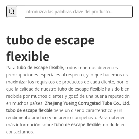
tubo de escape
flexible
Para
tubo de escape flexible
, todos tenemos diferentes
preocupaciones especiales al respecto, y lo que hacemos es
maximizar los requisitos de productos de cada cliente, por lo
que la calidad de nuestro
tubo de escape flexible
ha sido bien
recibida por muchos clientes y gozó de una buena reputación
en muchos países.
Zhejiang Yueing Corrugated Tube Co., Ltd.
tubo de escape flexible
tiene un diseño característico y un
rendimiento práctico y un precio competitivo. Para obtener
más información sobre
tubo de escape flexible
, no dude en
contactarnos.