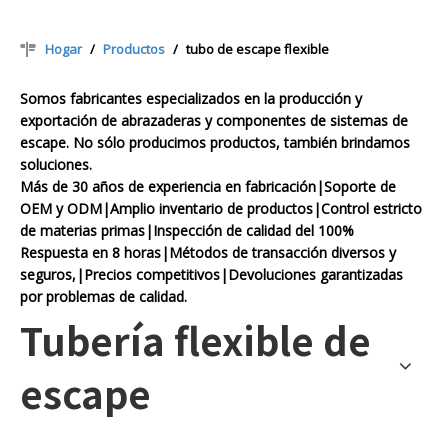
Hogar
/
Productos
/
tubo de escape flexible
Somos fabricantes especializados en la producción y
exportación de abrazaderas y componentes de sistemas de
escape. No sólo producimos productos, también brindamos
soluciones.
Más de 30 años de experiencia en fabricación|Soporte de
OEM y ODM|Amplio inventario de productos|Control estricto
de materias primas|Inspección de calidad del 100%
Respuesta en 8 horas|Métodos de transacción diversos y
seguros,|Precios competitivos|Devoluciones garantizadas
por problemas de calidad.
Tubería flexible de
escape