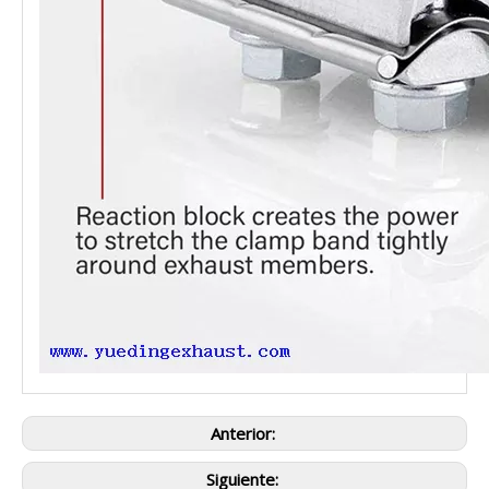
Anterior:
Siguiente: