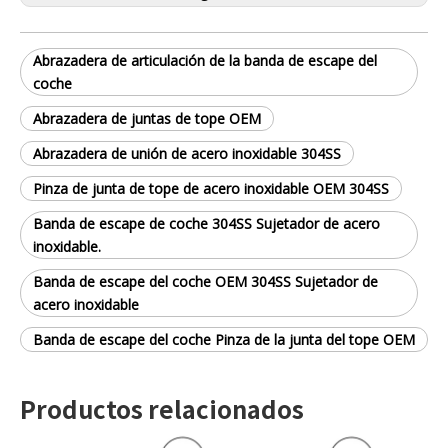
Abrazadera de articulación de la banda de escape del
coche
Abrazadera de juntas de tope OEM
Abrazadera de unión de acero inoxidable 304SS
Pinza de junta de tope de acero inoxidable OEM 304SS
Banda de escape de coche 304SS Sujetador de acero
inoxidable.
Banda de escape del coche OEM 304SS Sujetador de
acero inoxidable
Banda de escape del coche Pinza de la junta del tope OEM
Productos relacionados