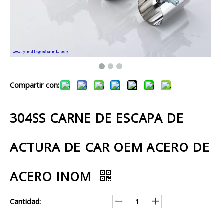
Compartir con:
304SS CARNE DE ESCAPA DE
ACTURA DE CAR OEM ACERO DE
ACERO INOM
Cantidad: