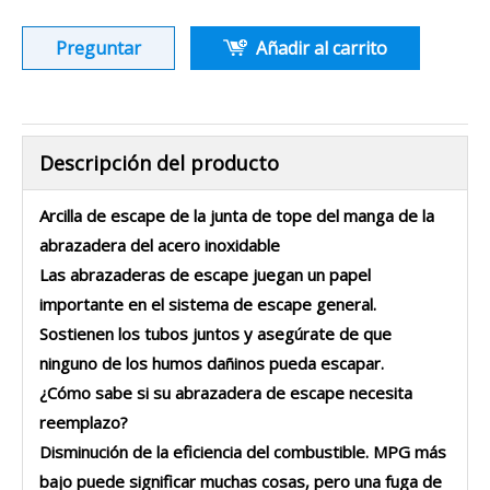
Preguntar
Añadir al carrito
Descripción del producto
Arcilla de escape de la junta de tope del manga de la
abrazadera del acero inoxidable
Las abrazaderas de escape juegan un papel
importante en el sistema de escape general.
Sostienen los tubos juntos y asegúrate de que
ninguno de los humos dañinos pueda escapar.
¿Cómo sabe si su abrazadera de escape necesita
reemplazo?
Disminución de la eficiencia del combustible. MPG más
bajo puede significar muchas cosas, pero una fuga de