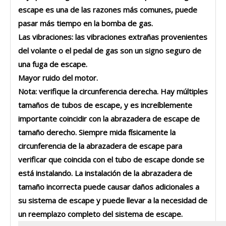
escape es una de las razones más comunes, puede
pasar más tiempo en la bomba de gas.
Las vibraciones: las vibraciones extrañas provenientes
del volante o el pedal de gas son un signo seguro de
una fuga de escape.
Mayor ruido del motor.
Nota: verifique la circunferencia derecha. Hay múltiples
tamaños de tubos de escape, y es increíblemente
importante coincidir con la abrazadera de escape de
tamaño derecho. Siempre mida físicamente la
circunferencia de la abrazadera de escape para
verificar que coincida con el tubo de escape donde se
está instalando. La instalación de la abrazadera de
tamaño incorrecta puede causar daños adicionales a
su sistema de escape y puede llevar a la necesidad de
un reemplazo completo del sistema de escape.