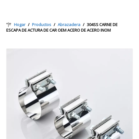
Hogar
/
Productos
/
Abrazadera
/
304SS CARNE DE
ESCAPA DE ACTURA DE CAR OEM ACERO DE ACERO INOM