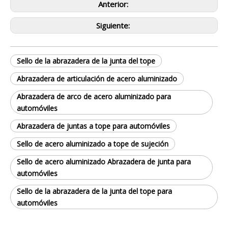
Anterior:
Siguiente:
Sello de la abrazadera de la junta del tope
Abrazadera de articulación de acero aluminizado
Abrazadera de arco de acero aluminizado para
automóviles
Abrazadera de juntas a tope para automóviles
Sello de acero aluminizado a tope de sujeción
Sello de acero aluminizado Abrazadera de junta para
automóviles
Sello de la abrazadera de la junta del tope para
automóviles