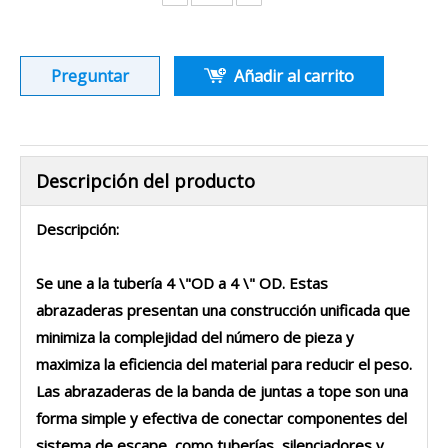
Preguntar
Añadir al carrito
Descripción del producto
Descripción:
Se une a la tubería 4 \"OD a 4 \" OD. Estas
abrazaderas presentan una construcción unificada que
minimiza la complejidad del número de pieza y
maximiza la eficiencia del material para reducir el peso.
Las abrazaderas de la banda de juntas a tope son una
forma simple y efectiva de conectar componentes del
sistema de escape, como tuberías, silenciadores y