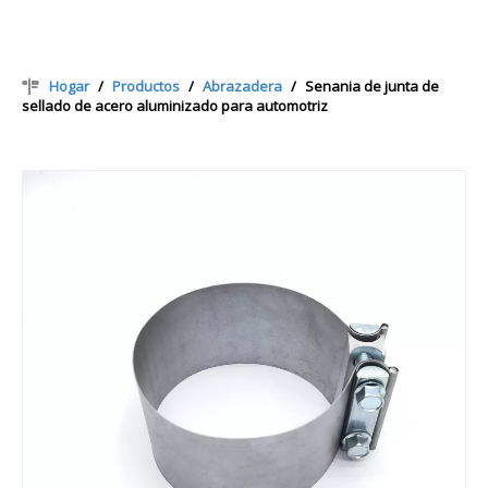
Hogar
/
Productos
/
Abrazadera
/
Senania de junta de
sellado de acero aluminizado para automotriz