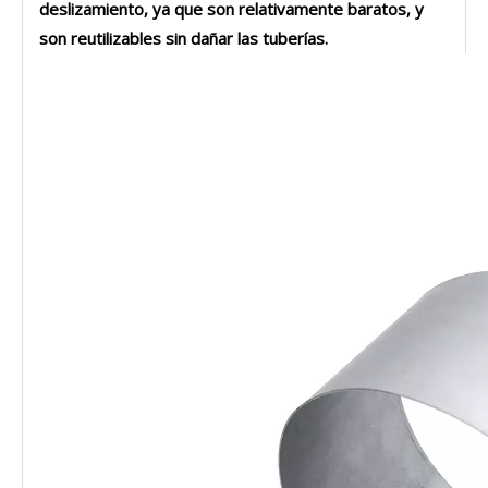
deslizamiento, ya que son relativamente baratos, y
son reutilizables sin dañar las tuberías.