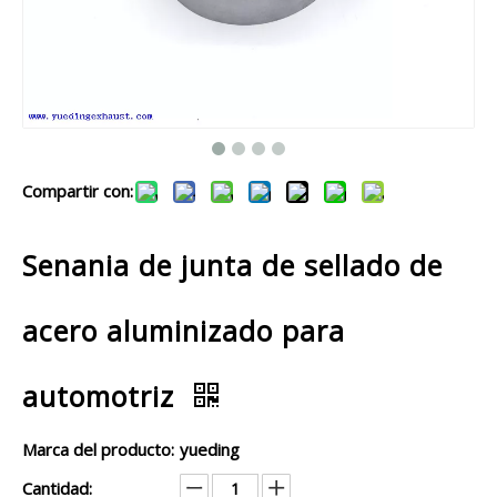
Compartir con:
Senania de junta de sellado de
acero aluminizado para
automotriz
Marca del producto:
yueding
Cantidad: