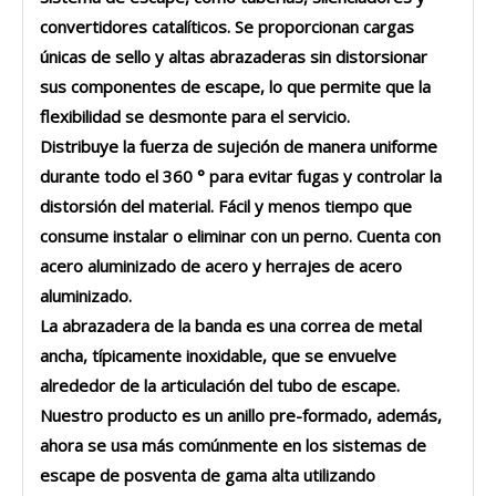
convertidores catalíticos. Se proporcionan cargas
únicas de sello y altas abrazaderas sin distorsionar
sus componentes de escape, lo que permite que la
flexibilidad se desmonte para el servicio.
Distribuye la fuerza de sujeción de manera uniforme
durante todo el 360 ° para evitar fugas y controlar la
distorsión del material. Fácil y menos tiempo que
consume instalar o eliminar con un perno. Cuenta con
acero aluminizado de acero y herrajes de acero
aluminizado.
La abrazadera de la banda es una correa de metal
ancha, típicamente inoxidable, que se envuelve
alrededor de la articulación del tubo de escape.
Nuestro producto es un anillo pre-formado, además,
ahora se usa más comúnmente en los sistemas de
escape de posventa de gama alta utilizando