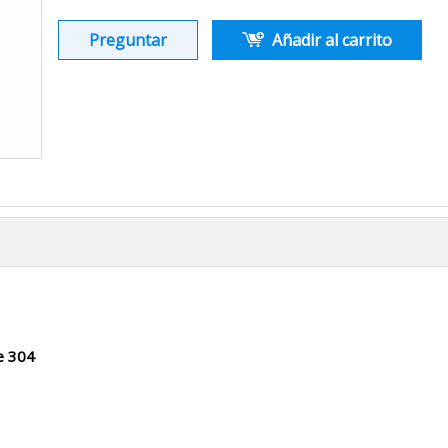
Preguntar
Añadir al carrito
le 304