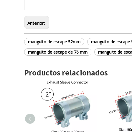
Anterior:
manguito de escape 52mm
manguito de escap
manguito de escape de 76 mm
manguito de esc
Productos relacionados