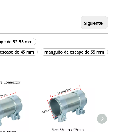
Siguiente:
cape de 52-55 mm
 escape de 45 mm
manguito de escape de 55 mm