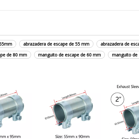
e 55mm
abrazadera de escape de 55 mm
abrazadera de es
ape de 80 mm
manguito de escape de 60 mm
manguito de