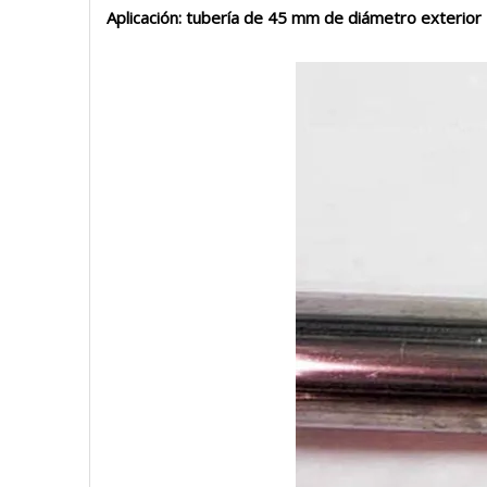
Aplicación: tubería de 45 mm de diámetro exterior