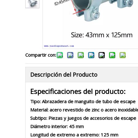
Compartir con:
Descripción del Producto
Especificaciones del producto:
Tipo: Abrazadera de manguito de tubo de escape
Material: acero revestido de zinc o acero inoxidab
Subtipo: Piezas y juegos de accesorios de escape
Diámetro interior: 45 mm
Longitud de extremo a extremo: 125 mm