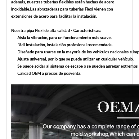
además, nuestras tuberías flexibles están hechas de acero
inoxidable.Las abrazaderas para tuberías Flexi vienen con
extensiones de acero para facilitar la instalación.
Nuestra pipa Flexi de alta calidad - Características:
Aísla la vibración, para un funcionamiento más suave.
Fácil instalación, instalación profesional recomendada.
Diseñado para usarse en la mayoría de los vehículos nacionales e 
Ajuste universal, por lo que se puede utilizar en cualquier vehículo.
Se puede soldar al sistema de escape o se pueden agregar extremos d
Calidad OEM a precios de posventa.