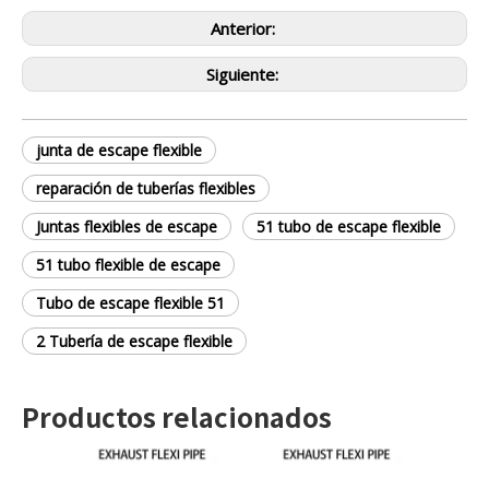
Anterior:
Siguiente:
junta de escape flexible
reparación de tuberías flexibles
Juntas flexibles de escape
51 tubo de escape flexible
51 tubo flexible de escape
Tubo de escape flexible 51
2 Tubería de escape flexible
Productos relacionados