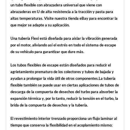
un tubo flexible con abrazadera universal que viene con
abrazaderas en U de alta resistencia a la tracción y pasta para
altas temperaturas. Visite nuestra tienda eBay para encontrar la
que mejor se adapte a su aplicación.
Una tubería Flexi está diseñada para aislar la vibración generada
por el motor, aliviando así el estrés en todo el sistema de escape
de su vehículo para garantizar que dure más.
Los tubos flexibles de escape están diseñados para reducir el
agrietamiento prematuro de los colectores y tubos de bajada y
ayudan a prolongar la vida útil de otros componentes.La tubería
flexible también se puede usar en ciertas aplicaciones de tubos de
descarga de la compuerta de desechos del turbo para absorber la
expansión térmica y, por lo tanto, reducir la tensión en el turbo, la
brida de la compuerta de desechos y la tubería.
El revestimiento interior trenzado proporciona un flujo laminar al
tiempo que conserva la flexibilidad en el acoplamiento mismo;