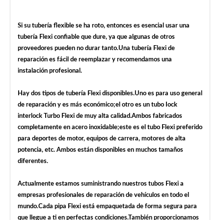
Si su tubería flexible se ha roto, entonces es esencial usar una
tubería Flexi confiable que dure, ya que algunas de otros
proveedores pueden no durar tanto.Una tubería Flexi de
reparación es fácil de reemplazar y recomendamos una
instalación profesional.
Hay dos tipos de tubería Flexi disponibles.Uno es para uso general
de reparación y es más económico;el otro es un tubo Iock
interlock Turbo Flexi de muy alta calidad.Ambos fabricados
completamente en acero inoxidable;este es el tubo Flexi preferido
para deportes de motor, equipos de carrera, motores de alta
potencia, etc. Ambos están disponibles en muchos tamaños
diferentes.
Actualmente estamos suministrando nuestros tubos Flexi a
empresas profesionales de reparación de vehículos en todo el
mundo.Cada pipa Flexi está empaquetada de forma segura para
que llegue a ti en perfectas condiciones.También proporcionamos