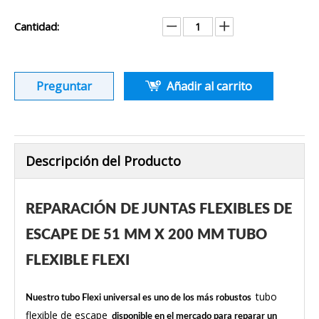
Cantidad:
Preguntar
Añadir al carrito
Descripción del Producto
REPARACIÓN DE JUNTAS FLEXIBLES DE
ESCAPE DE 51 MM X 200 MM TUBO
FLEXIBLE FLEXI
tubo
Nuestro tubo Flexi universal es uno de los más robustos
flexible de escape
disponible en el mercado para reparar un