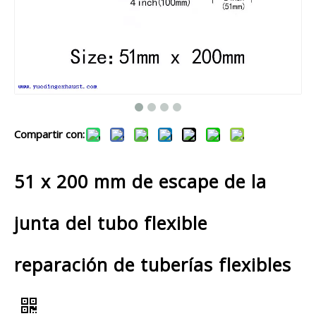
Compartir con:
51 x 200 mm de escape de la
junta del tubo flexible
reparación de tuberías flexibles