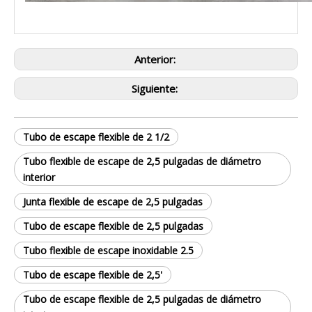
Anterior:
Siguiente:
Tubo de escape flexible de 2 1/2
Tubo flexible de escape de 2,5 pulgadas de diámetro
interior
Junta flexible de escape de 2,5 pulgadas
Tubo de escape flexible de 2,5 pulgadas
Tubo flexible de escape inoxidable 2.5
Tubo de escape flexible de 2,5'
Tubo de escape flexible de 2,5 pulgadas de diámetro