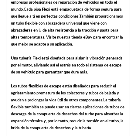
empresas profesionales de reparación de vehículos en todo el
mundo.Cada pipa Flexi está empaquetada de forma segura para
que llegue a ti en perfectas condiciones.También proporcionamos
un tubo flexible con abrazadera universal que viene con
abrazaderas en U de alta resistencia a la tracción y pasta para
altas temperaturas. Visite nuestra tienda eBay para encontrar la
que mejor se adapte a su aplicación.
Una tubería Flexi está diseñada para aislar la vibración generada
por el motor, aliviando así el estrés en todo el sistema de escape
de su vehículo para garantizar que dure más.
Los tubos flexibles de escape están diseñados para reducir el
agrietamiento prematuro de los colectores y tubos de bajada y
ayudan a prolongar la vida útil de otros componentes.La tubería
flexible también se puede usar en ciertas aplicaciones de tubos de
descarga de la compuerta de desechos del turbo para absorber la
expansión térmica y, por lo tanto, reducir la tensión en el turbo, la
brida de la compuerta de desechos y la tubería.