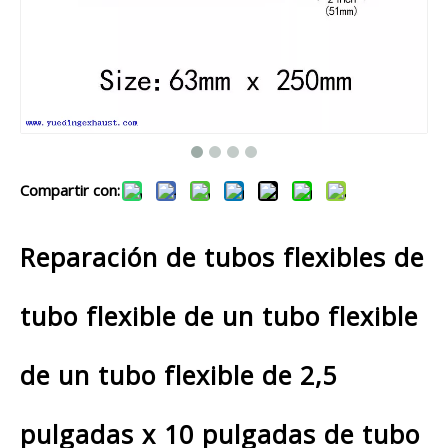
Compartir con:
Reparación de tubos flexibles de
tubo flexible de un tubo flexible
de un tubo flexible de 2,5
pulgadas x 10 pulgadas de tubo