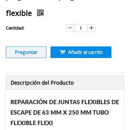
flexible
Cantidad:
Preguntar
Añadir al carrito
Descripción del Producto
REPARACIÓN DE JUNTAS FLEXIBLES DE
ESCAPE DE 63 MM X 250 MM TUBO
FLEXIBLE FLEXI