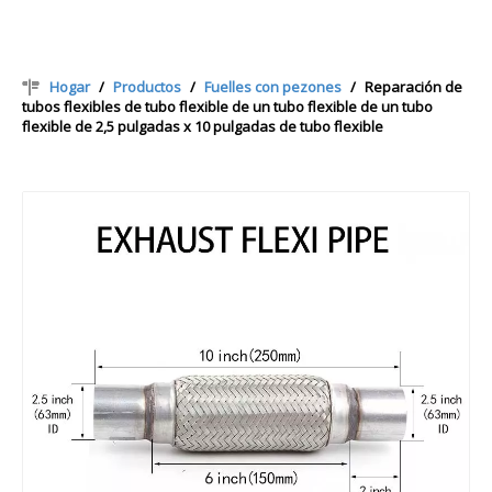
Hogar
/
Productos
/
Fuelles con pezones
/
Reparación de
tubos flexibles de tubo flexible de un tubo flexible de un tubo
flexible de 2,5 pulgadas x 10 pulgadas de tubo flexible