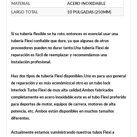
MATERIAL
ACERO INOXIDABLE
LARGO TOTAL
10 PULGADAS (250MM)
Si su tubería flexible se ha roto, entonces es esencial usar una
tubería Flexi confiable que dure, ya que algunas de otros
proveedores pueden no durar tanto.Una tubería Flexi de
reparación es fácil de reemplazar y recomendamos una
instalación profesional.
Hay dos tipos de tubería Flexi disponibles.Uno es para uso general
de reparación y es más económico;el otro es un tubo Iock
interlock Turbo Flexi de muy alta calidad.Ambos fabricados
completamente en acero inoxidable;este es el tubo Flexi preferido
para deportes de motor, equipos de carrera, motores de alta
potencia, etc. Ambos están disponibles en muchos tamaños
diferentes.
Actualmente estamos suministrando nuestros tubos Flexi a