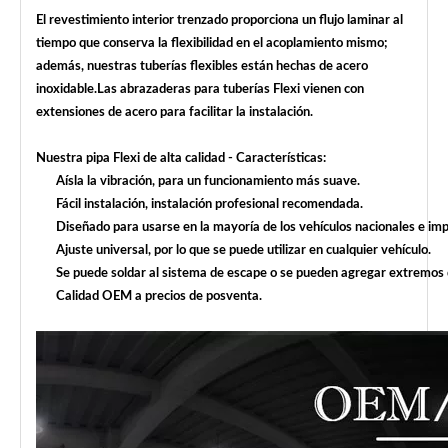
El revestimiento interior trenzado proporciona un flujo laminar al
tiempo que conserva la flexibilidad en el acoplamiento mismo;
además, nuestras tuberías flexibles están hechas de acero
inoxidable.Las abrazaderas para tuberías Flexi vienen con
extensiones de acero para facilitar la instalación.
Nuestra pipa Flexi de alta calidad - Características:
Aísla la vibración, para un funcionamiento más suave.
Fácil instalación, instalación profesional recomendada.
Diseñado para usarse en la mayoría de los vehículos nacionales e 
Ajuste universal, por lo que se puede utilizar en cualquier vehículo.
Se puede soldar al sistema de escape o se pueden agregar extremos d
Calidad OEM a precios de posventa.