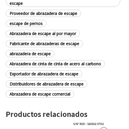
escape
Proveedor de abrazadera de escape
escape de pernos
Abrazadera de escape al por mayor
Fabricante de abrazaderas de escape
abrazadera de escape
Abrazadera de cinta de cinta de acero al carbono
Exportador de abrazadera de escape
Distribuidores de abrazadera de escape
Abrazadera de escape comercial
Productos relacionados