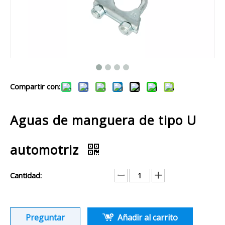
Compartir con:
Aguas de manguera de tipo U
automotriz
Cantidad:
Preguntar
Añadir al carrito