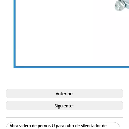
Anterior:
Siguiente:
Abrazadera de pernos U para tubo de silenciador de