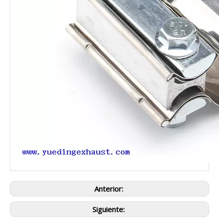
Anterior:
Siguiente: