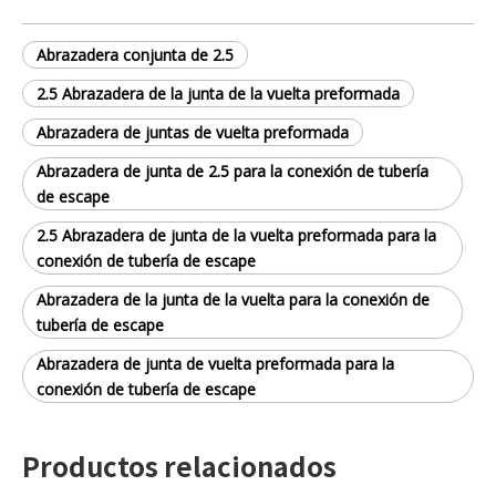
Abrazadera conjunta de 2.5
2.5 Abrazadera de la junta de la vuelta preformada
Abrazadera de juntas de vuelta preformada
Abrazadera de junta de 2.5 para la conexión de tubería
de escape
2.5 Abrazadera de junta de la vuelta preformada para la
conexión de tubería de escape
Abrazadera de la junta de la vuelta para la conexión de
tubería de escape
Abrazadera de junta de vuelta preformada para la
conexión de tubería de escape
Productos relacionados