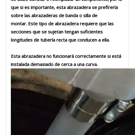
que si es importante, esta abrazadera se prefirería
sobre las abrazaderas de banda o silla de
montar. Este tipo de abrazadera requiere que las
secciones que se sujetan tengan suficientes
longitudes de tubería recta que conducen a ella.
Esta abrazadera no funcionará correctamente si está
instalada demasiado de cerca a una curva.