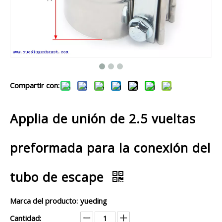
Compartir con:
Applia de unión de 2.5 vueltas
preformada para la conexión del
tubo de escape
Marca del producto:
yueding
Cantidad: