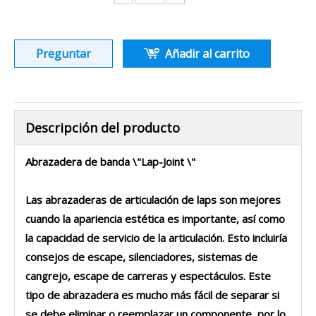
Preguntar
Añadir al carrito
Descripción del producto
Abrazadera de banda \"Lap-Joint \"
Las abrazaderas de articulación de laps son mejores
cuando la apariencia estética es importante, así como
la capacidad de servicio de la articulación. Esto incluiría
consejos de escape, silenciadores, sistemas de
cangrejo, escape de carreras y espectáculos. Este
tipo de abrazadera es mucho más fácil de separar si
se debe eliminar o reemplazar un componente, por lo