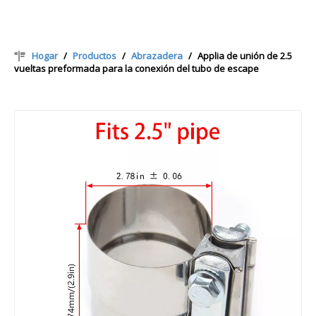
Hogar
/
Productos
/
Abrazadera
/
Applia de unión de 2.5
vueltas preformada para la conexión del tubo de escape