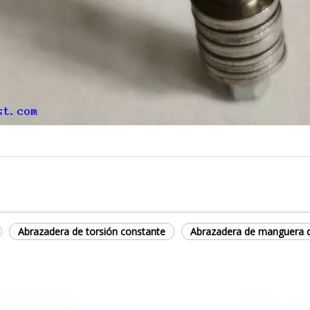
Abrazadera de torsión constante
Abrazadera de manguera d