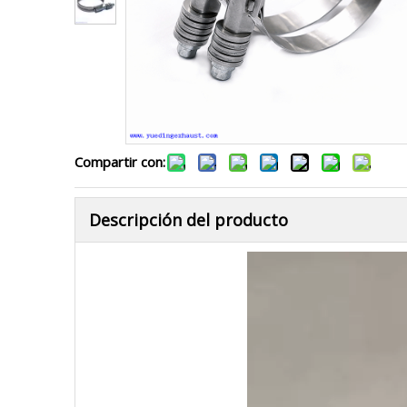
Compartir con:
Descripción del producto