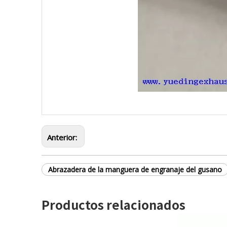
Anterior:
Abrazadera de la manguera de engranaje del gusano
Productos relacionados