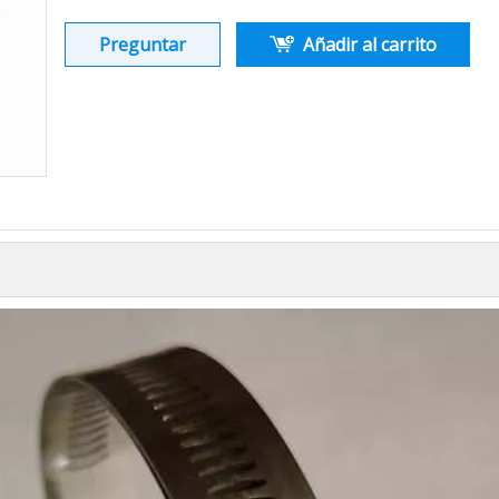
Preguntar
Añadir al carrito