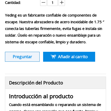
Cantidad:
Yeding es un fabricante confiable de componentes de
escape. Nuestra abrazadera de acero inoxidable de 1.75 ″
conecta las tuberías firmemente, evita fugas e instala sin
soldar. Úselo en reparación o nuevo ensamblaje para un
sistema de escape confiable, limpio y duradero.
Preguntar
Añadir al carrito
Descripción del Producto
Introducción al producto
Cuando está ensamblando o reparando un sistema de