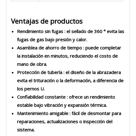
Ventajas de productos
Rendimiento sin fugas
: el sellado de 360 ​​° evita las
fugas de gas bajo presión y calor.
Asamblea de ahorro de tiempo
: puede completar
la instalación en minutos, reduciendo el costo de
mano de obra.
Protección de tubería
: el diseño de la abrazadera
evita el trituración o la deformación, a diferencia de
los pernos U.
Confiabilidad constante
: ofrece un rendimiento
estable bajo vibración y expansión térmica.
Mantenimiento amigable
: fácil de desmontar para
reparaciones, actualizaciones o inspección del
sistema.