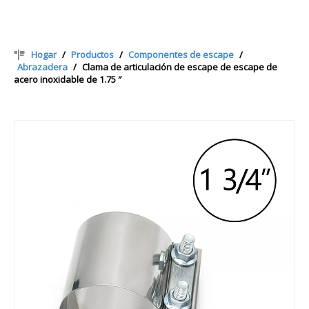
Hogar
/
Productos
/
Componentes de escape
/
Abrazadera
/
Clama de articulación de escape de escape de
acero inoxidable de 1.75 ″