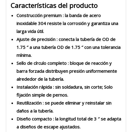
Características del producto
Construcción premium
: la banda de acero
inoxidable 304 resiste la corrosión y garantiza una
larga vida útil.
Ajuste de precisión
: conecta la tubería de OD de
1.75 ″ a una tubería OD de 1.75 ″ con una tolerancia
mínima.
Sello de círculo completo
: bloque de reacción y
barra forzada distribuyen presión uniformemente
alrededor de la tubería.
Instalación rápida
: sin soldadura, sin corte; Solo
fijación simple de pernos.
Reutilización
: se puede eliminar y reinstalar sin
daños a la tubería.
Diseño compacto
: la longitud total de 3 ″ se adapta
a diseños de escape ajustados.