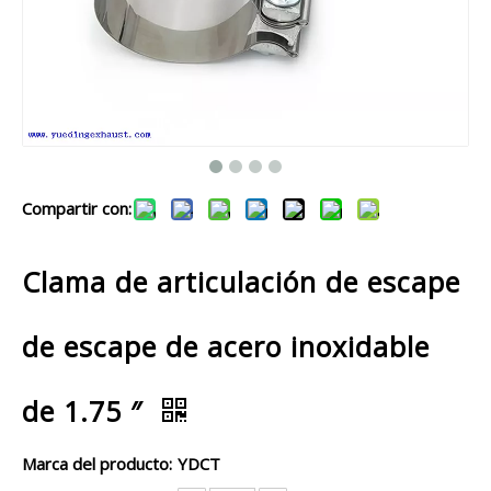
Compartir con:
Clama de articulación de escape
de escape de acero inoxidable
de 1.75 ″
Marca del producto:
YDCT