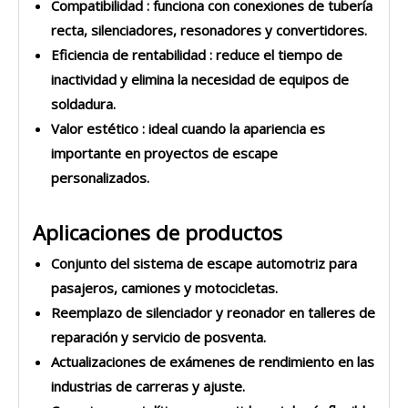
Compatibilidad
: funciona con conexiones de tubería
recta, silenciadores, resonadores y convertidores.
Eficiencia de rentabilidad
: reduce el tiempo de
inactividad y elimina la necesidad de equipos de
soldadura.
Valor estético
: ideal cuando la apariencia es
importante en proyectos de escape
personalizados.
Aplicaciones de productos
Conjunto del sistema de escape automotriz para
pasajeros, camiones y motocicletas.
Reemplazo de silenciador y reonador en talleres de
reparación y servicio de posventa.
Actualizaciones de exámenes de rendimiento en las
industrias de carreras y ajuste.