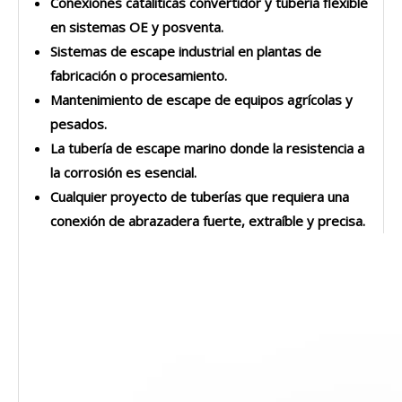
Conexiones catalíticas convertidor y tubería flexible
en sistemas OE y posventa.
Sistemas de escape industrial en plantas de
fabricación o procesamiento.
Mantenimiento de escape de equipos agrícolas y
pesados.
La tubería de escape marino donde la resistencia a
la corrosión es esencial.
Cualquier proyecto de tuberías que requiera una
conexión de abrazadera fuerte, extraíble y precisa.