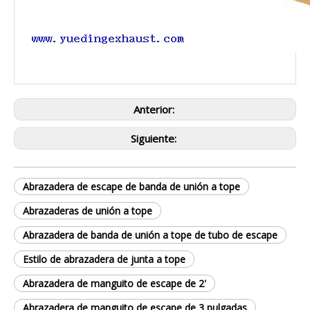
Anterior:
Siguiente:
Abrazadera de escape de banda de unión a tope
Abrazaderas de unión a tope
Abrazadera de banda de unión a tope de tubo de escape
Estilo de abrazadera de junta a tope
Abrazadera de manguito de escape de 2'
Abrazadera de manguito de escape de 3 pulgadas