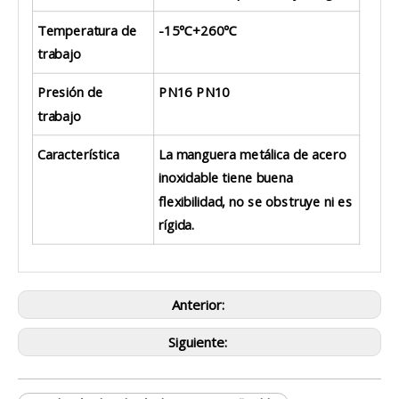
Temperatura de
-15℃+260℃
trabajo
Presión de
PN16 PN10
trabajo
Característica
La manguera metálica de acero
inoxidable tiene buena
flexibilidad, no se obstruye ni es
rígida.
Anterior:
Siguiente: