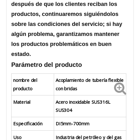
después de que los clientes reciban los
productos, continuaremos siguiéndolos
sobre las condiciones del servicio; si hay
algún problema, garantizamos mantener
los productos problemáticos en buen
estado.
Parámetro del producto
nombre del
Acoplamiento de tubería flexible
producto
con bridas
Material
Acero inoxidable SUS316L
SUS304
Especificación
DI5mm-700mm
Uso
Industria del petróleo y del gas