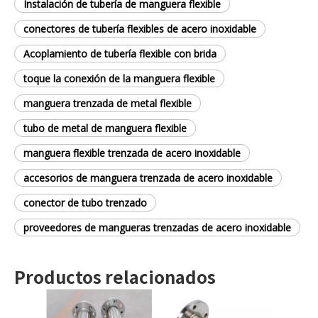
Instalación de tubería de manguera flexible
conectores de tubería flexibles de acero inoxidable
Acoplamiento de tubería flexible con brida
toque la conexión de la manguera flexible
manguera trenzada de metal flexible
tubo de metal de manguera flexible
manguera flexible trenzada de acero inoxidable
accesorios de manguera trenzada de acero inoxidable
conector de tubo trenzado
proveedores de mangueras trenzadas de acero inoxidable
Productos relacionados