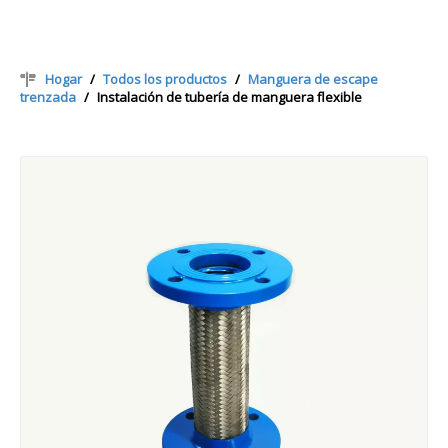
Hogar
/
Todos los productos
/
Manguera de escape
trenzada
/
Instalación de tubería de manguera flexible