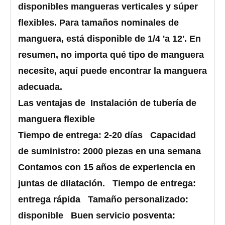
disponibles mangueras verticales y súper
flexibles. Para tamaños nominales de
manguera, está disponible de 1/4 'a 12'. En
resumen, no importa qué tipo de manguera
necesite, aquí puede encontrar la manguera
adecuada.
Las ventajas de Instalación de tubería de
manguera flexible
Tiempo de entrega: 2-20 días Capacidad
de suministro: 2000 piezas en una semana
Contamos con 15 años de experiencia en
juntas de dilatación. Tiempo de entrega:
entrega rápida Tamaño personalizado:
disponible Buen servicio posventa: