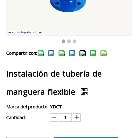
Compartir con:
Instalación de tubería de
manguera flexible
Marca del producto:
YDCT
Cantidad: