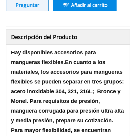
Preguntar
Añadir al carrito
Descripción del Producto
Hay disponibles accesorios para
mangueras flexibles.En cuanto a los
materiales, los accesorios para mangueras
flexibles se pueden separar en tres grupos:
acero inoxidable 304, 321, 316L; Bronce y
Monel. Para requisitos de presión,
manguera corrugada para presión ultra alta
y media presión, prepare su cotización.
Para mayor flexibilidad, se encuentran