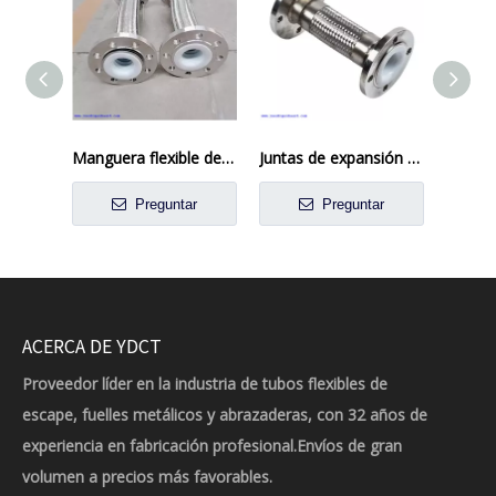
Manguera flexible de PTFE
Juntas de expansión de tuberías de vapor
Preguntar
Preguntar
ACERCA DE YDCT
Proveedor líder en la industria de tubos flexibles de
escape, fuelles metálicos y abrazaderas, con 32 años de
experiencia en fabricación profesional.Envíos de gran
volumen a precios más favorables.