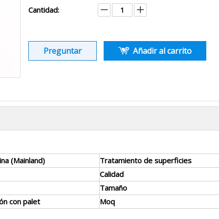
Cantidad:
Preguntar
Añadir al carrito
ina (Mainland)
Tratamiento de superficies
Calidad
Tamaño
ón con palet
Moq