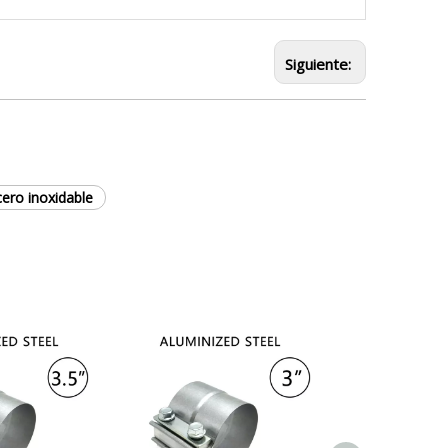
Siguiente:
ero inoxidable