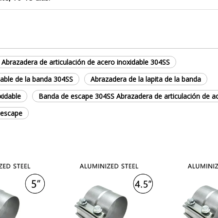
Abrazadera de articulación de acero inoxidable 304SS
dable de la banda 304SS
Abrazadera de la lapita de la banda
xidable
Banda de escape 304SS Abrazadera de articulación de ac
e escape