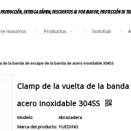
e producción, entrega rápida, descuentos al por mayor, protección de t
re nosotros
Productos
Solicitud
A
ta de la banda de escape de la banda de acero inoxidable 304SS
Clamp de la vuelta de la banda
acero inoxidable 304SS
Modelo:
Abrazadera
Marca del producto:
YUEDING