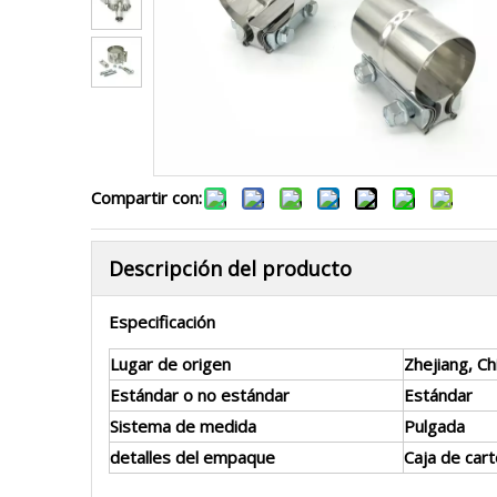
Compartir con:
Descripción del producto
Especificación
Lugar de origen
Zhejiang, Ch
Estándar o no estándar
Estándar
Sistema de medida
Pulgada
detalles del empaque
Caja de cart