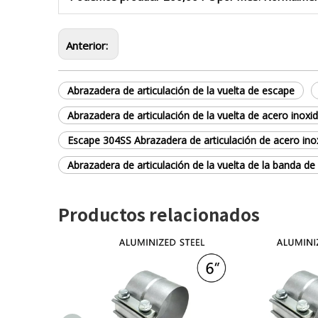
Anterior:
Abrazadera de articulación de la vuelta de escape
Abrazadera de articulación de la vuelta de acero inoxi
Escape 304SS Abrazadera de articulación de acero ino
Abrazadera de articulación de la vuelta de la banda d
Productos relacionados