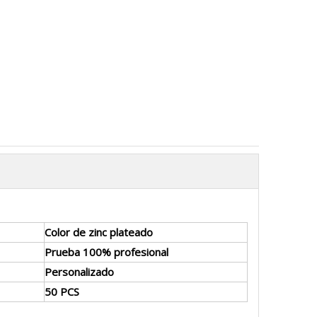
Color de zinc plateado
Prueba 100% profesional
Personalizado
50 PCS