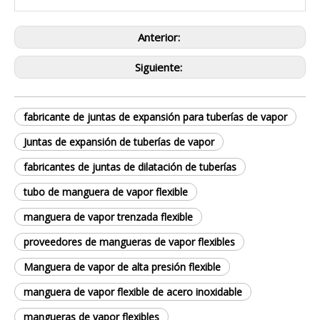
Anterior:
Siguiente:
fabricante de juntas de expansión para tuberías de vapor
Juntas de expansión de tuberías de vapor
fabricantes de juntas de dilatación de tuberías
tubo de manguera de vapor flexible
manguera de vapor trenzada flexible
proveedores de mangueras de vapor flexibles
Manguera de vapor de alta presión flexible
manguera de vapor flexible de acero inoxidable
mangueras de vapor flexibles