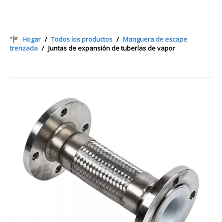
Hogar
/
Todos los productos
/
Manguera de escape
trenzada
/
Juntas de expansión de tuberías de vapor