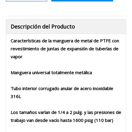
Descripción del Producto
Características de la manguera de metal de PTFE con
revestimiento de juntas de expansión de tuberías de
vapor
Manguera universal totalmente metálica
Tubo interior corrugado anular de acero inoxidable
316L
Los tamaños varían de 1/4 a 2 pulg. y las presiones de
trabajo van desde vacío hasta 1600 psig (110 bar)