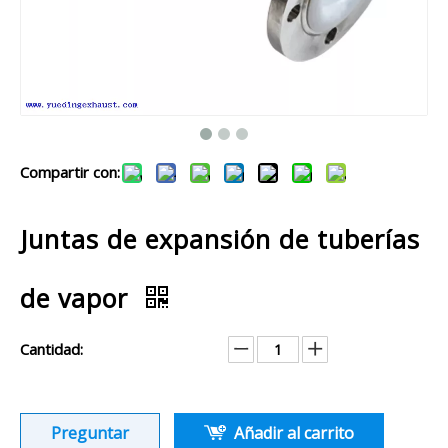
Compartir con:
Juntas de expansión de tuberías
de vapor
Cantidad:
Preguntar
Añadir al carrito