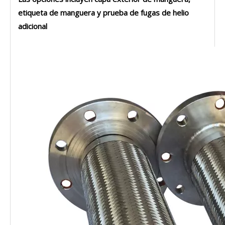
etiqueta de manguera y prueba de fugas de helio
adicional