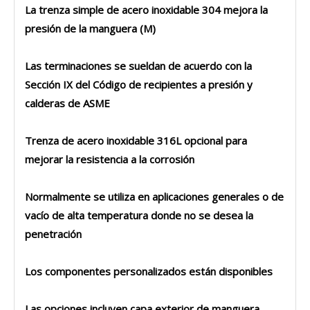
La trenza simple de acero inoxidable 304 mejora la
presión de la manguera (M)
Las terminaciones se sueldan de acuerdo con la
Sección IX del Código de recipientes a presión y
calderas de ASME
Trenza de acero inoxidable 316L opcional para
mejorar la resistencia a la corrosión
Normalmente se utiliza en aplicaciones generales o de
vacío de alta temperatura donde no se desea la
penetración
Los componentes personalizados están disponibles
Las opciones incluyen capa exterior de manguera,