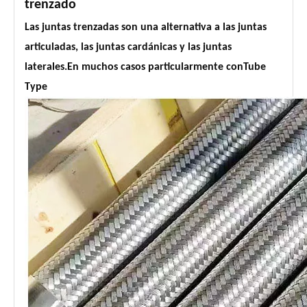
trenzado
Las juntas trenzadas son una alternativa a las juntas
articuladas, las juntas cardánicas y las juntas
laterales.En muchos casos particularmente conTube
Type