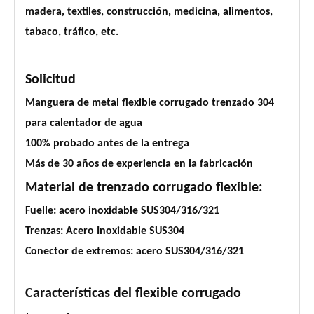
madera, textiles, construcción, medicina, alimentos,
tabaco, tráfico, etc.
Solicitud
Manguera de metal flexible corrugado trenzado 304
para calentador de agua
100% probado antes de la entrega
Más de 30 años de experiencia en la fabricación
Material de trenzado corrugado flexible:
Fuelle: acero inoxidable SUS304/316/321
Trenzas: Acero Inoxidable SUS304
Conector de extremos: acero SUS304/316/321
Características del flexible corrugado