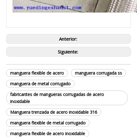
Anterior:
Siguiente:
manguera flexible de acero
manguera corrugada ss
manguera de metal corrugado
fabricantes de mangueras corrugadas de acero
inoxidable
Manguera trenzada de acero inoxidable 316
manguera flexible de metal corrugado
manguera flexible de acero inoxidable