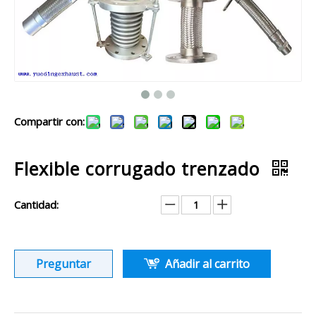
Compartir con:
Flexible corrugado trenzado
Cantidad:
Preguntar
Añadir al carrito