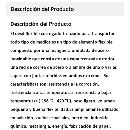
Descripción del Producto
Descripción del Producto
El uesd flexible corrugado trenzado para transportar
todo tipo de medios es un tipo de elemento flexible
compuesto por una manguera ondulada de acero
inoxidable que consta de una capa trenzada exterior,
una red de correa de acero o alambre de una o varias
capas, con juntas o bridas en ambos extremos. Sus
características son; resistencia a la corrosión,
resistencia a altas temperaturas, resistencia a bajas
temperaturas (-196 ℃ -420 ℃), peso ligero, volumen
pequeño y buena flexibilidad.Es ampliamente utilizado
en aviación, vuelos espaciales, petróleo, industria
química, metalurgia, energía, fabricación de papel,