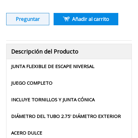
Preguntar
Añadir al carrito
Descripción del Producto
JUNTA FLEXIBLE DE ESCAPE NIVERSAL
JUEGO COMPLETO
INCLUYE TORNILLOS Y JUNTA CÓNICA
DIÁMETRO DEL TUBO 2.75' DIÁMETRO EXTERIOR
ACERO DULCE