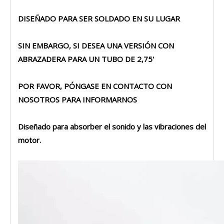
DISEÑADO PARA SER SOLDADO EN SU LUGAR
SIN EMBARGO, SI DESEA UNA VERSIÓN CON
ABRAZADERA PARA UN TUBO DE 2,75'
POR FAVOR, PÓNGASE EN CONTACTO CON
NOSOTROS PARA INFORMARNOS
Diseñado para absorber el sonido y las vibraciones del
motor.