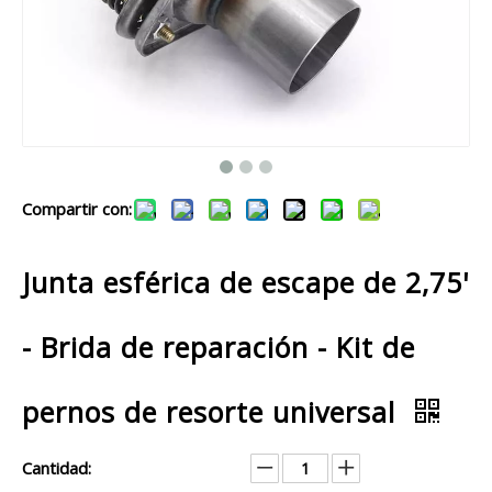
Compartir con:
Junta esférica de escape de 2,75'
- Brida de reparación - Kit de
pernos de resorte universal
Cantidad: