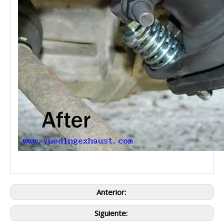
Anterior:
Siguiente: