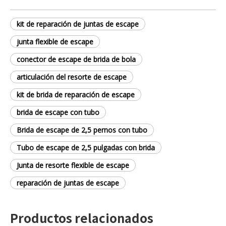
kit de reparación de juntas de escape
junta flexible de escape
conector de escape de brida de bola
articulación del resorte de escape
kit de brida de reparación de escape
brida de escape con tubo
Brida de escape de 2,5 pernos con tubo
Tubo de escape de 2,5 pulgadas con brida
Junta de resorte flexible de escape
reparación de juntas de escape
Productos relacionados