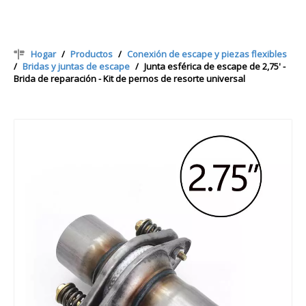
Hogar
/
Productos
/
Conexión de escape y piezas flexibles
/
Bridas y juntas de escape
/
Junta esférica de escape de 2,75' -
Brida de reparación - Kit de pernos de resorte universal