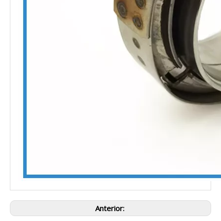
Anterior: