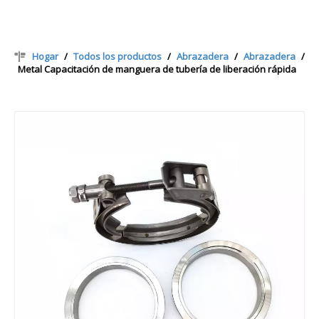
Hogar
/
Todos los productos
/
Abrazadera
/
Abrazadera
/
Metal Capacitación de manguera de tubería de liberación rápida