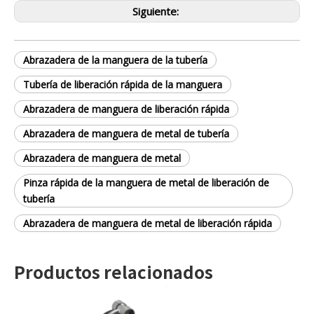
Siguiente:
Abrazadera de la manguera de la tubería
Tubería de liberación rápida de la manguera
Abrazadera de manguera de liberación rápida
Abrazadera de manguera de metal de tubería
Abrazadera de manguera de metal
Pinza rápida de la manguera de metal de liberación de
tubería
Abrazadera de manguera de metal de liberación rápida
Productos relacionados