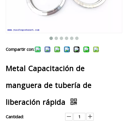
Compartir con:
Metal Capacitación de
manguera de tubería de
liberación rápida
Cantidad: