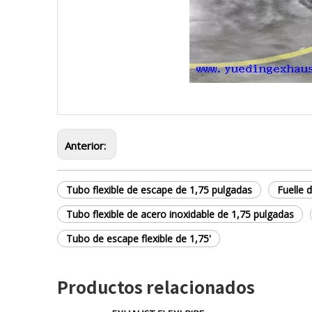
Anterior:
Tubo flexible de escape de 1,75 pulgadas
Fuelle 
Tubo flexible de acero inoxidable de 1,75 pulgadas
Tubo de escape flexible de 1,75'
Productos relacionados