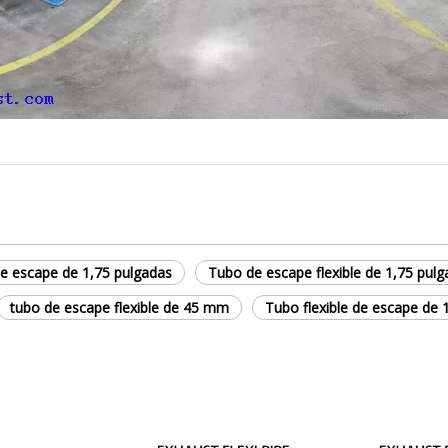
de escape de 1,75 pulgadas
Tubo de escape flexible de 1,75 pul
tubo de escape flexible de 45 mm
Tubo flexible de escape de 