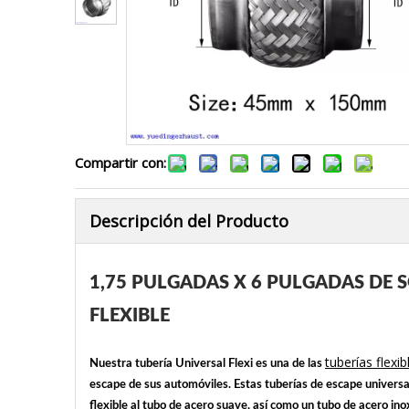
Compartir con:
Descripción del Producto
1,75 PULGADAS X 6 PULGADAS DE S
FLEXIBLE
tuberías flex
Nuestra tubería Universal Flexi es una de las
escape de sus automóviles. Estas tuberías de escape universal
flexible al tubo de acero suave, así como un tubo de acero in