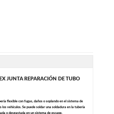
LEX JUNTA REPARACIÓN DE TUBO
ería flexible con fugas, daños o soplando en el sistema de
 los vehículos. Se puede soldar una soldadura en la tubería
dañada o desgastada en un sistema de escape.