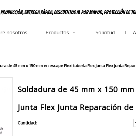
e producción, entrega rápida, descuentos al por mayor, protección de t
re nosotros
Productos
Solicitud
A
ura de 45 mm x 150 mm en escape Flexi tubería Flex Junta Flex Junta Repar
Soldadura de 45 mm x 150 mm e
Junta Flex Junta Reparación de 
Cantidad: