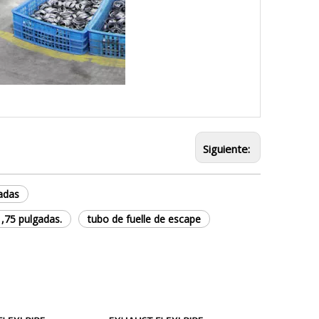
Siguiente:
gadas
1,75 pulgadas.
tubo de fuelle de escape