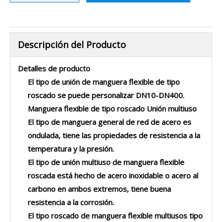
Descripción del Producto
Detalles de producto
El tipo de unión de manguera flexible de tipo
roscado se puede personalizar DN10-DN400.
Manguera flexible de tipo roscado Unión multiuso
El tipo de manguera general de red de acero es
ondulada, tiene las propiedades de resistencia a la
temperatura y la presión.
El tipo de unión multiuso de manguera flexible
roscada está hecho de acero inoxidable o acero al
carbono en ambos extremos, tiene buena
resistencia a la corrosión.
El tipo roscado de manguera flexible multiusos tipo