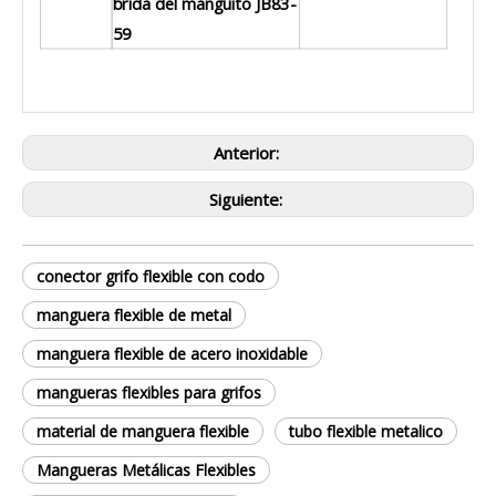
brida del manguito JB83-
59
Anterior:
Siguiente:
conector grifo flexible con codo
manguera flexible de metal
manguera flexible de acero inoxidable
mangueras flexibles para grifos
material de manguera flexible
tubo flexible metalico
Mangueras Metálicas Flexibles