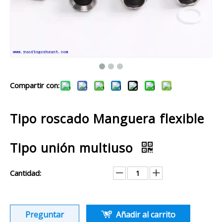
Compartir con:
Tipo roscado Manguera flexible
Tipo unión multiuso
Cantidad:
Preguntar
Añadir al carrito