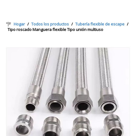
Hogar
/
Todos los productos
/
Tubería flexible de escape
/
Tipo roscado Manguera flexible Tipo unión multiuso