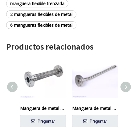
manguera flexible trenzada
2 mangueras flexibles de metal
6 mangueras flexibles de metal
Productos relacionados
Manguera de metal flexible con conector bridado
Manguera de metal DN15 soldada para campo químico
Preguntar
Preguntar