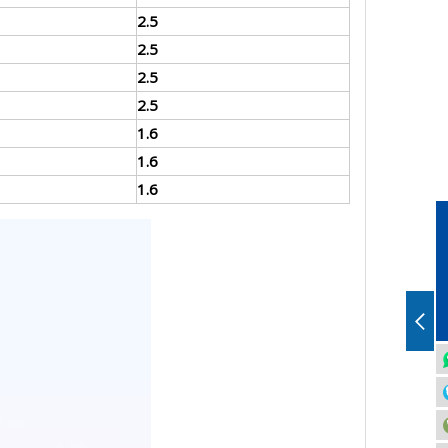
2.5
2.5
2.5
2.5
1.6
1.6
1.6