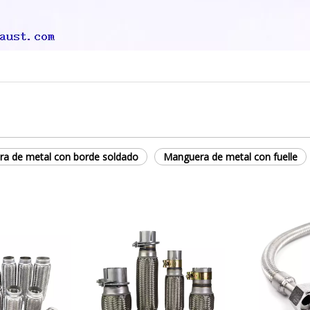
a de metal con borde soldado
Manguera de metal con fuelle