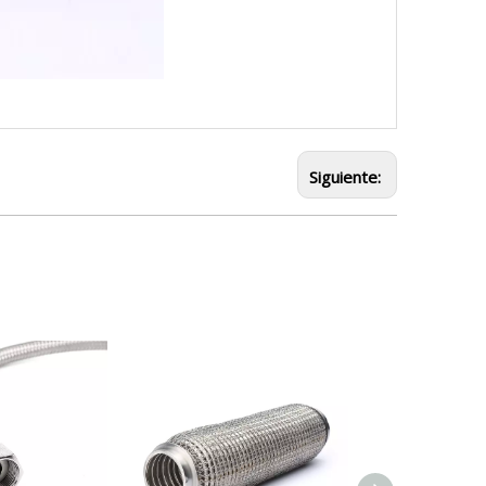
Siguiente: