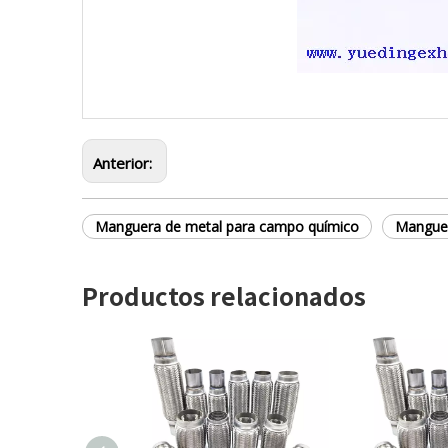
Anterior:
Manguera de metal para campo químico
Manguer
Productos relacionados