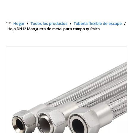
Hogar
/
Todos los productos
/
Tubería flexible de escape
/
Hoja DN12 Manguera de metal para campo químico