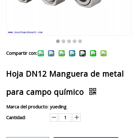
Compartir con:
Hoja DN12 Manguera de metal
para campo químico
Marca del producto:
yueding
Cantidad: