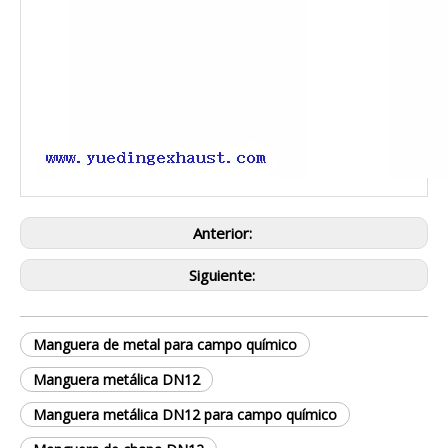
Anterior:
Siguiente:
Manguera de metal para campo químico
Manguera metálica DN12
Manguera metálica DN12 para campo químico