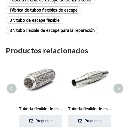
Fábrica de tubos flexibles de escape
3 \"tubo de escape flexible
3 \"tubo flexible de escape para la reparación
Productos relacionados
Tubería flexible de escape con enclavamiento
Tubería flexible de escape con pezón
Preguntar
Preguntar