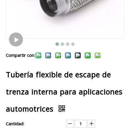
Compartir con:
Tubería flexible de escape de
trenza interna para aplicaciones
automotrices
Cantidad: