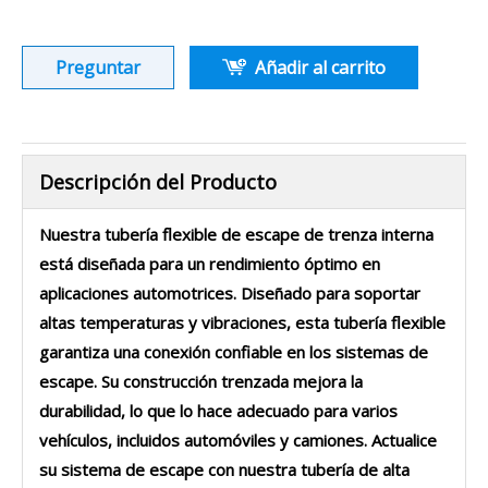
Preguntar
Añadir al carrito
Descripción del Producto
Nuestra tubería flexible de escape de trenza interna
está diseñada para un rendimiento óptimo en
aplicaciones automotrices. Diseñado para soportar
altas temperaturas y vibraciones, esta tubería flexible
garantiza una conexión confiable en los sistemas de
escape. Su construcción trenzada mejora la
durabilidad, lo que lo hace adecuado para varios
vehículos, incluidos automóviles y camiones. Actualice
su sistema de escape con nuestra tubería de alta