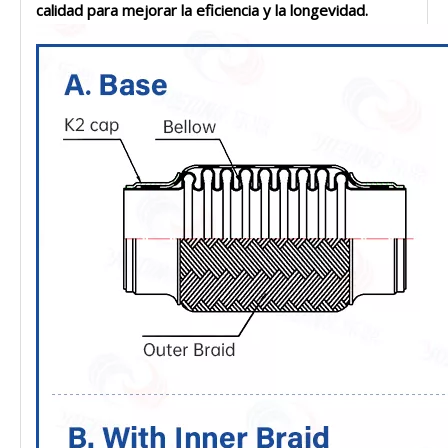
calidad para mejorar la eficiencia y la longevidad.