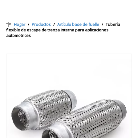
Hogar
/
Productos
/
Artículo base de fuelle
/
Tubería
flexible de escape de trenza interna para aplicaciones
automotrices