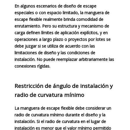
En algunos escenarios de diseño de escape
especiales o con espacio limitado, la manguera de
escape flexible realmente brinda comodidad de
enrutamiento. Pero su estructura y mecanismo de
carga definen límites de aplicación explícitos, y en
operaciones a largo plazo o proyectos por lotes se
debe juzgar si se utiliza de acuerdo con las
limitaciones de diseño y las condiciones de
instalación. No puede reemplazar arbitrariamente las
conexiones rígidas.
Restricción de ángulo de instalación y
radio de curvatura mínimo
La manguera de escape flexible debe considerar un
radio de curvatura mínimo durante el diseño y la
instalación. Si el radio de curvatura en el lugar de
instalación es menor que el valor mínimo permitido