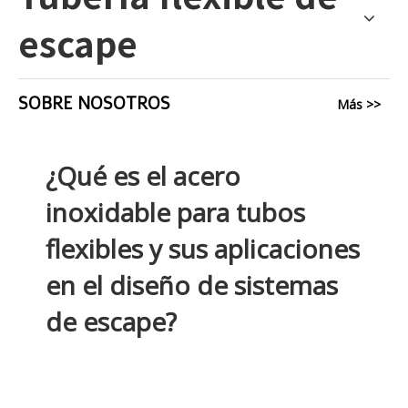
escape
SOBRE NOSOTROS
Más >>
¿Qué es el acero
inoxidable para tubos
flexibles y sus aplicaciones
en el diseño de sistemas
de escape?