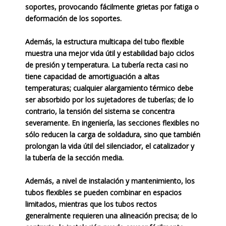
soportes, provocando fácilmente grietas por fatiga o
deformación de los soportes.
Además, la estructura multicapa del tubo flexible
muestra una mejor vida útil y estabilidad bajo ciclos
de presión y temperatura. La tubería recta casi no
tiene capacidad de amortiguación a altas
temperaturas; cualquier alargamiento térmico debe
ser absorbido por los sujetadores de tuberías; de lo
contrario, la tensión del sistema se concentra
severamente. En ingeniería, las secciones flexibles no
sólo reducen la carga de soldadura, sino que también
prolongan la vida útil del silenciador, el catalizador y
la tubería de la sección media.
Además, a nivel de instalación y mantenimiento, los
tubos flexibles se pueden combinar en espacios
limitados, mientras que los tubos rectos
generalmente requieren una alineación precisa; de lo