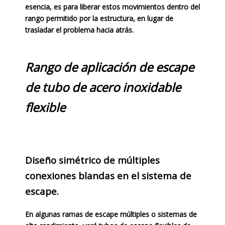
esencia, es para liberar estos movimientos dentro del
rango permitido por la estructura, en lugar de
trasladar el problema hacia atrás.
Rango de aplicación de escape
de tubo de acero inoxidable
flexible
Diseño simétrico de múltiples
conexiones blandas en el sistema de
escape.
En algunas ramas de escape múltiples o sistemas de