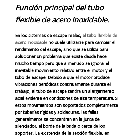
Función principal del tubo
flexible de acero inoxidable.
En los sistemas de escape reales,
el tubo flexible de
acero inoxidable
no suele utilizarse para cambiar el
rendimiento del escape, sino que se utiliza para
solucionar un problema que existe desde hace
mucho tiempo pero que a menudo se ignora: el
inevitable movimiento relativo entre el motor y el
tubo de escape. Debido a que el motor produce
vibraciones periódicas continuamente durante el
trabajo, el tubo de escape tendrá un alargamiento
axial evidente en condiciones de alta temperatura. Si
estos movimientos son soportados completamente
por tuberías rígidas y soldaduras, las fallas
generalmente se concentran en la junta del
silenciador, el borde de la brida o cerca de los
soportes. La existencia de la sección flexible, en