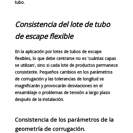
tubo.
Consistencia del lote de tubo
de escape flexible
En la aplicación por lotes de tubos de escape
flexibles, lo que debe centrarse no es 'cuántas capas
se utilizan', sino si cada lote de productos permanece
consistente. Pequeños cambios en los parámetros
de corrugación y las tolerancias de longitud se
magnificarán y provocarán desviaciones en el
ensamblaje o problemas de tensión a largo plazo
después de la instalación.
Consistencia de los parámetros de la
geometría de corrugación.