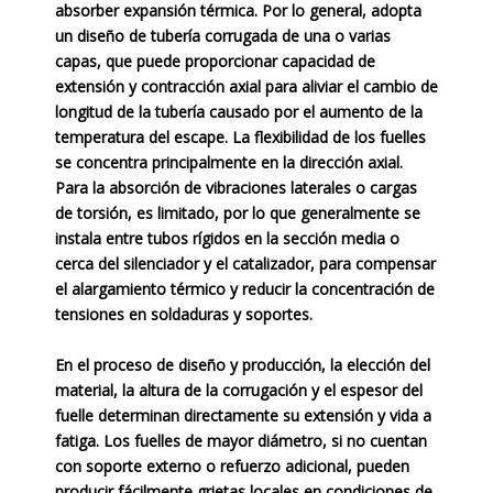
absorber expansión térmica. Por lo general, adopta
un diseño de tubería corrugada de una o varias
capas, que puede proporcionar capacidad de
extensión y contracción axial para aliviar el cambio de
longitud de la tubería causado por el aumento de la
temperatura del escape. La flexibilidad de los fuelles
se concentra principalmente en la dirección axial.
Para la absorción de vibraciones laterales o cargas
de torsión, es limitado, por lo que generalmente se
instala entre tubos rígidos en la sección media o
cerca del silenciador y el catalizador, para compensar
el alargamiento térmico y reducir la concentración de
tensiones en soldaduras y soportes.
En el proceso de diseño y producción, la elección del
material, la altura de la corrugación y el espesor del
fuelle determinan directamente su extensión y vida a
fatiga. Los fuelles de mayor diámetro, si no cuentan
con soporte externo o refuerzo adicional, pueden
producir fácilmente grietas locales en condiciones de