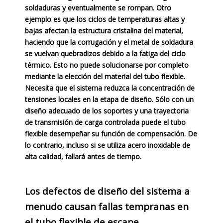
soldaduras y eventualmente se rompan. Otro
ejemplo es que los ciclos de temperaturas altas y
bajas afectan la estructura cristalina del material,
haciendo que la corrugación y el metal de soldadura
se vuelvan quebradizos debido a la fatiga del ciclo
térmico. Esto no puede solucionarse por completo
mediante la elección del material del tubo flexible.
Necesita que el sistema reduzca la concentración de
tensiones locales en la etapa de diseño. Sólo con un
diseño adecuado de los soportes y una trayectoria
de transmisión de carga controlada puede el tubo
flexible desempeñar su función de compensación. De
lo contrario, incluso si se utiliza acero inoxidable de
alta calidad, fallará antes de tiempo.
Los defectos de diseño del sistema a
menudo causan fallas tempranas en
el tubo flexible de escape