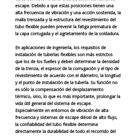
escape. Debido a que estas posiciones tienen una
alta frecuencia de vibración y una acción sostenida, la
malla trenzada y la estructura del revestimiento del
tubo flexible pueden prevenir la fatiga prematura de
la capa corrugada y el agrietamiento de la soldadura.
En aplicaciones de ingeniería, los requisitos de
instalación de tuberías flexibles son más estrictos
que los de los fuelles y deben determinar la densidad
de la trenza, el espesor de la corrugación y el tipo de
revestimiento de acuerdo con el diámetro, la longitud
y el punto de instalación de la tubería. Su función no
es sólo la compensación del desplazamiento
térmico, sino, lo que es más importante, prolongar la
vida útil general del sistema de escape.
Especialmente en entornos de vibración de alta
frecuencia y sistemas de escape diésel de alto flujo,
la confiabilidad del tubo flexible determina
directamente la durabilidad de todo el recorrido del