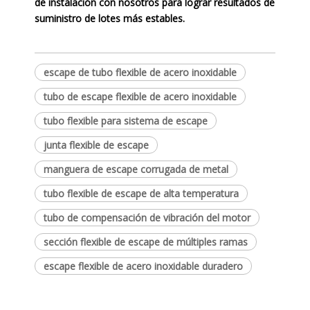
de instalación con nosotros para lograr resultados de
suministro de lotes más estables.
escape de tubo flexible de acero inoxidable
tubo de escape flexible de acero inoxidable
tubo flexible para sistema de escape
junta flexible de escape
manguera de escape corrugada de metal
tubo flexible de escape de alta temperatura
tubo de compensación de vibración del motor
sección flexible de escape de múltiples ramas
escape flexible de acero inoxidable duradero