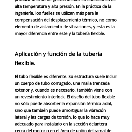
alta temperatura y alta presión. En la práctica de la
ingeniería, los fuelles se utilizan más para la
compensación del desplazamiento térmico, no como
elemento de aislamiento de vibraciones, y esta es la
mayor diferencia entre este y la tubería flexible.
Aplicación y función de la tubería
flexible.
El tubo flexible es diferente. Su estructura suele incluir
un cuerpo de tubo corrugado, una malla trenzada
exterior y, cuando es necesario, también viene con
un revestimiento Interlock. El diseño del tubo flexible
no sólo puede absorber la expansión térmica axial,
sino que también puede amortiguar la vibración
lateral y las cargas de torsión, lo que lo hace muy
adecuado para instalarlo en la sección delantera
cerca del motor o en el área de unión del ramal de