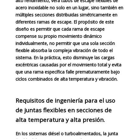
alto rendimiento, verá tubos de escape flexibles de
acero inoxidable no solo en un lugar, sino también en
múltiples secciones distribuidas simétricamente en
diferentes ramas de escape. El propósito de este
diseño es permitir que cada rama de escape
compense su propio movimiento dinámico
individualmente, no permitir que una sola sección
flexible absorba la compleja vibración de todo el
sistema. En la práctica, esto disminuye las cargas
excéntricas causadas por el movimiento total y evita
que una rama específica falle prematuramente bajo
ciclos combinados de alta temperatura y vibración.
Requisitos de ingeniería para el uso
de juntas flexibles en secciones de
alta temperatura y alta presión.
En los sistemas diésel o turboalimentados, la junta