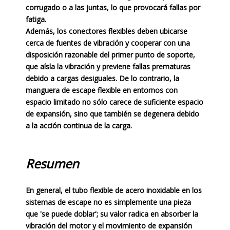
corrugado o a las juntas, lo que provocará fallas por
fatiga.
Además, los conectores flexibles deben ubicarse
cerca de fuentes de vibración y cooperar con una
disposición razonable del primer punto de soporte,
que aísla la vibración y previene fallas prematuras
debido a cargas desiguales. De lo contrario, la
manguera de escape flexible en entornos con
espacio limitado no sólo carece de suficiente espacio
de expansión, sino que también se degenera debido
a la acción continua de la carga.
Resumen
En general, el tubo flexible de acero inoxidable en los
sistemas de escape no es simplemente una pieza
que 'se puede doblar'; su valor radica en absorber la
vibración del motor y el movimiento de expansión