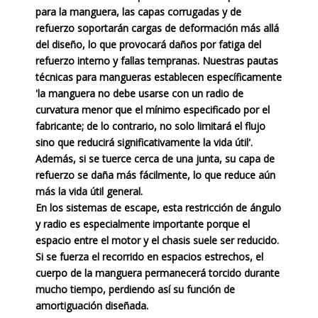
para la manguera, las capas corrugadas y de
refuerzo soportarán cargas de deformación más allá
del diseño, lo que provocará daños por fatiga del
refuerzo interno y fallas tempranas. Nuestras pautas
técnicas para mangueras establecen específicamente
'la manguera no debe usarse con un radio de
curvatura menor que el mínimo especificado por el
fabricante; de ​​lo contrario, no solo limitará el flujo
sino que reducirá significativamente la vida útil'.
Además, si se tuerce cerca de una junta, su capa de
refuerzo se daña más fácilmente, lo que reduce aún
más la vida útil general.
En los sistemas de escape, esta restricción de ángulo
y radio es especialmente importante porque el
espacio entre el motor y el chasis suele ser reducido.
Si se fuerza el recorrido en espacios estrechos, el
cuerpo de la manguera permanecerá torcido durante
mucho tiempo, perdiendo así su función de
amortiguación diseñada.