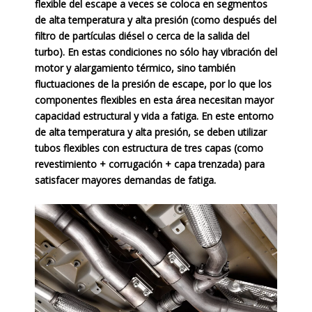
flexible del escape a veces se coloca en segmentos
de alta temperatura y alta presión (como después del
filtro de partículas diésel o cerca de la salida del
turbo). En estas condiciones no sólo hay vibración del
motor y alargamiento térmico, sino también
fluctuaciones de la presión de escape, por lo que los
componentes flexibles en esta área necesitan mayor
capacidad estructural y vida a fatiga. En este entorno
de alta temperatura y alta presión, se deben utilizar
tubos flexibles con estructura de tres capas (como
revestimiento + corrugación + capa trenzada) para
satisfacer mayores demandas de fatiga.