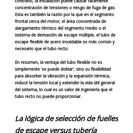
contrario, la instalación puede causar fácilmente
concentración de tensiones o riesgo de fuga de gas.
Esta es también la razón por la que en el segmento
frontal cerca del motor, el área concentrada de
alargamiento térmico del segmento medio o el
sistema de derivación de escape múltiple, el tubo de
escape flexible de acero inoxidable es más común y
necesario que el tubo recto.
En resumen, la ventaja del tubo flexible no es
simplemente 'se puede doblar', sino su flexibilidad
para absorber la vibración y la expansión térmica,
reducir la tensión local y extender la vida útil general
del sistema, lo cual es un valor de ingeniería que el
tubo recto no puede proporcionar.
La lógica de selección de fuelles
de escape versus tubería