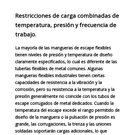
Restricciones de carga combinadas de
temperatura, presión y frecuencia de
trabajo.
La mayoría de las mangueras de escape flexibles
tienen niveles de presión y temperatura de diseño
claramente especificados, lo cual es diferente de las
tuberías flexibles de metal comunes. Algunas
mangueras flexibles industriales tienen ciertas
capacidades de resistencia a la vibración y la
corrosión, pero su resistencia a la temperatura y la
presión generalmente no coincide con los tubos de
escape corrugados de metal dedicados. Cuando la
temperatura del escape excede el rango permitido de
diseño de la manguera o la pulsación de presión es
grande, las corrugaciones, la trenza y las uniones
soldadas soportarán cargas adicionales, lo que