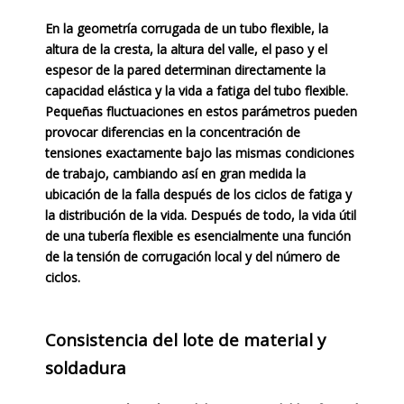
En la geometría corrugada de un tubo flexible, la
altura de la cresta, la altura del valle, el paso y el
espesor de la pared determinan directamente la
capacidad elástica y la vida a fatiga del tubo flexible.
Pequeñas fluctuaciones en estos parámetros pueden
provocar diferencias en la concentración de
tensiones exactamente bajo las mismas condiciones
de trabajo, cambiando así en gran medida la
ubicación de la falla después de los ciclos de fatiga y
la distribución de la vida. Después de todo, la vida útil
de una tubería flexible es esencialmente una función
de la tensión de corrugación local y del número de
ciclos.
Consistencia del lote de material y
soldadura