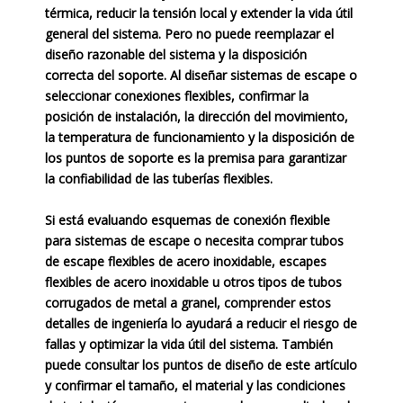
térmica, reducir la tensión local y extender la vida útil
general del sistema. Pero no puede reemplazar el
diseño razonable del sistema y la disposición
correcta del soporte. Al diseñar sistemas de escape o
seleccionar conexiones flexibles, confirmar la
posición de instalación, la dirección del movimiento,
la temperatura de funcionamiento y la disposición de
los puntos de soporte es la premisa para garantizar
la confiabilidad de las tuberías flexibles.
Si está evaluando esquemas de conexión flexible
para sistemas de escape o necesita comprar tubos
de escape flexibles de acero inoxidable, escapes
flexibles de acero inoxidable u otros tipos de tubos
corrugados de metal a granel, comprender estos
detalles de ingeniería lo ayudará a reducir el riesgo de
fallas y optimizar la vida útil del sistema. También
puede consultar los puntos de diseño de este artículo
y confirmar el tamaño, el material y las condiciones