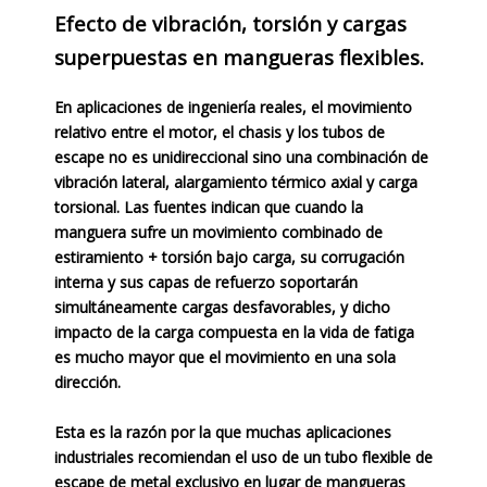
Efecto de vibración, torsión y cargas
superpuestas en mangueras flexibles.
En aplicaciones de ingeniería reales, el movimiento
relativo entre el motor, el chasis y los tubos de
escape no es unidireccional sino una combinación de
vibración lateral, alargamiento térmico axial y carga
torsional. Las fuentes indican que cuando la
manguera sufre un movimiento combinado de
estiramiento + torsión bajo carga, su corrugación
interna y sus capas de refuerzo soportarán
simultáneamente cargas desfavorables, y dicho
impacto de la carga compuesta en la vida de fatiga
es mucho mayor que el movimiento en una sola
dirección.
Esta es la razón por la que muchas aplicaciones
industriales recomiendan el uso de un tubo flexible de
escape de metal exclusivo en lugar de mangueras