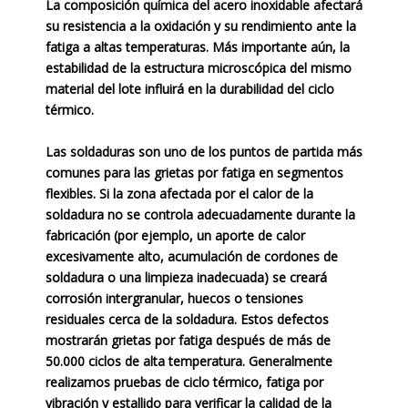
La composición química del acero inoxidable afectará
su resistencia a la oxidación y su rendimiento ante la
fatiga a altas temperaturas. Más importante aún, la
estabilidad de la estructura microscópica del mismo
material del lote influirá en la durabilidad del ciclo
térmico.
Las soldaduras son uno de los puntos de partida más
comunes para las grietas por fatiga en segmentos
flexibles. Si la zona afectada por el calor de la
soldadura no se controla adecuadamente durante la
fabricación (por ejemplo, un aporte de calor
excesivamente alto, acumulación de cordones de
soldadura o una limpieza inadecuada) se creará
corrosión intergranular, huecos o tensiones
residuales cerca de la soldadura. Estos defectos
mostrarán grietas por fatiga después de más de
50.000 ciclos de alta temperatura. Generalmente
realizamos pruebas de ciclo térmico, fatiga por
vibración y estallido para verificar la calidad de la