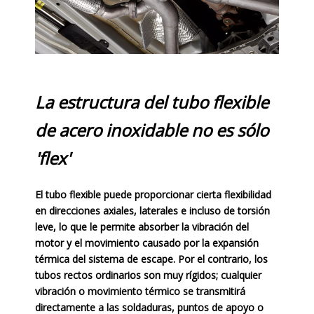
La estructura del tubo flexible
de acero inoxidable no es sólo
'flex'
El tubo flexible puede proporcionar cierta flexibilidad
en direcciones axiales, laterales e incluso de torsión
leve, lo que le permite absorber la vibración del
motor y el movimiento causado por la expansión
térmica del sistema de escape. Por el contrario, los
tubos rectos ordinarios son muy rígidos; cualquier
vibración o movimiento térmico se transmitirá
directamente a las soldaduras, puntos de apoyo o