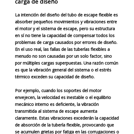
carga de diseño
La intención del diseño del tubo de escape flexible es
absorber pequeños movimientos y vibraciones entre
el motor y el sistema de escape, pero su estructura
en sí no tiene la capacidad de compensar todos los
problemas de carga causados ​​por errores de diseño.
En el uso real, las fallas de las tuberías flexibles a
menudo no son causadas por un solo factor, sino
por múltiples cargas superpuestas. Una razón común
es que la vibración general del sistema o el estrés
térmico exceden su capacidad de diseño.
Por ejemplo, cuando los soportes del motor
envejecen, la velocidad es inestable o el equilibrio
mecánico interno es deficiente, la vibración
transmitida al sistema de escape aumenta
claramente. Estas vibraciones excederán la capacidad
de absorción de la tubería flexible, provocando que
se acumulen grietas por fatiga en las corrugaciones o