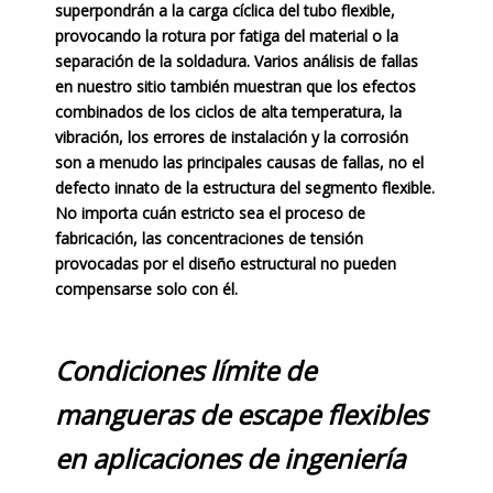
superpondrán a la carga cíclica del tubo flexible,
provocando la rotura por fatiga del material o la
separación de la soldadura. Varios análisis de fallas
en nuestro sitio también muestran que los efectos
combinados de los ciclos de alta temperatura, la
vibración, los errores de instalación y la corrosión
son a menudo las principales causas de fallas, no el
defecto innato de la estructura del segmento flexible.
No importa cuán estricto sea el proceso de
fabricación, las concentraciones de tensión
provocadas por el diseño estructural no pueden
compensarse solo con él.
Condiciones límite de
mangueras de escape flexibles
en aplicaciones de ingeniería