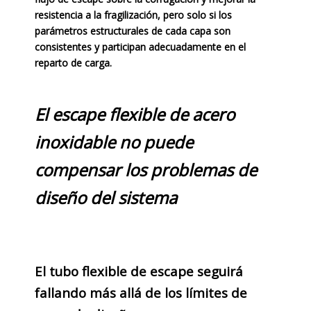
resistencia a la fragilización, pero solo si los
parámetros estructurales de cada capa son
consistentes y participan adecuadamente en el
reparto de carga.
El escape flexible de acero
inoxidable no puede
compensar los problemas de
diseño del sistema
El tubo flexible de escape seguirá
fallando más allá de los límites de