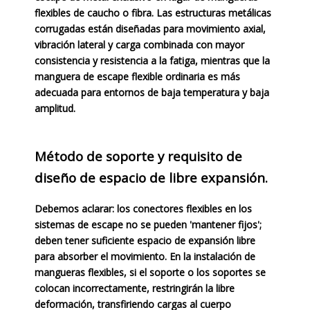
flexibles de caucho o fibra. Las estructuras metálicas
corrugadas están diseñadas para movimiento axial,
vibración lateral y carga combinada con mayor
consistencia y resistencia a la fatiga, mientras que la
manguera de escape flexible ordinaria es más
adecuada para entornos de baja temperatura y baja
amplitud.
Método de soporte y requisito de
diseño de espacio de libre expansión.
Debemos aclarar: los conectores flexibles en los
sistemas de escape no se pueden 'mantener fijos';
deben tener suficiente espacio de expansión libre
para absorber el movimiento. En la instalación de
mangueras flexibles, si el soporte o los soportes se
colocan incorrectamente, restringirán la libre
deformación, transfiriendo cargas al cuerpo