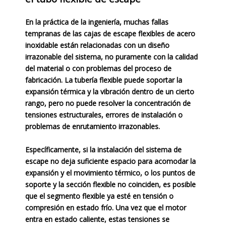
En la práctica de la ingeniería, muchas fallas
tempranas de las cajas de escape flexibles de acero
inoxidable están relacionadas con un diseño
irrazonable del sistema, no puramente con la calidad
del material o con problemas del proceso de
fabricación. La tubería flexible puede soportar la
expansión térmica y la vibración dentro de un cierto
rango, pero no puede resolver la concentración de
tensiones estructurales, errores de instalación o
problemas de enrutamiento irrazonables.
Específicamente, si la instalación del sistema de
escape no deja suficiente espacio para acomodar la
expansión y el movimiento térmico, o los puntos de
soporte y la sección flexible no coinciden, es posible
que el segmento flexible ya esté en tensión o
compresión en estado frío. Una vez que el motor
entra en estado caliente, estas tensiones se