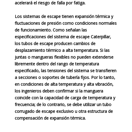
acelerará el riesgo de falla por fatiga.
Los sistemas de escape tienen expansión térmica y
fluctuaciones de presión como condiciones normales
de funcionamiento. Como señalan las
especificaciones del sistema de escape Caterpillar,
los tubos de escape producen cambios de
desplazamiento térmico a alta temperatura. Si las
juntas o mangueras flexibles no pueden extenderse
libremente dentro del rango de temperatura
especificado, las tensiones del sistema se transfieren
a secciones o soportes de tubería fijos. Por lo tanto,
en condiciones de alta temperatura y alta vibración,
los ingenieros deben confirmar si la manguera
coincide con la capacidad de carga de temperatura y
frecuencia; de lo contrario, se debe utilizar un tubo
corrugado de escape exclusivo u otra estructura de
compensación de expansión térmica.