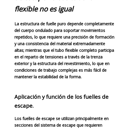
flexible no es igual
La estructura de fuelle puro depende completamente
del cuerpo ondulado para soportar movimientos
repetidos, lo que requiere una precisión de formación
y una consistencia del material extremadamente
altas; mientras que el tubo flexible completo participa
en el reparto de tensiones a través de la trenza
exterior y la estructura del revestimiento, lo que en
condiciones de trabajo complejas es más fácil de
mantener la estabilidad de la forma.
Aplicación y función de los fuelles de
escape.
Los fuelles de escape se utilizan principalmente en
secciones del sistema de escape que requieren