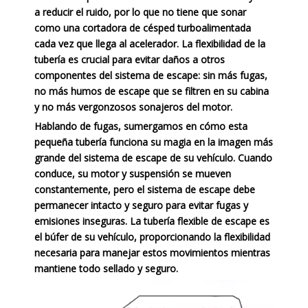
a reducir el ruido, por lo que no tiene que sonar
como una cortadora de césped turboalimentada
cada vez que llega al acelerador. La flexibilidad de la
tubería es crucial para evitar daños a otros
componentes del sistema de escape: sin más fugas,
no más humos de escape que se filtren en su cabina
y no más vergonzosos sonajeros del motor.
Hablando de fugas, sumergamos en cómo esta
pequeña tubería funciona su magia en la imagen más
grande del sistema de escape de su vehículo. Cuando
conduce, su motor y suspensión se mueven
constantemente, pero el sistema de escape debe
permanecer intacto y seguro para evitar fugas y
emisiones inseguras. La tubería flexible de escape es
el búfer de su vehículo, proporcionando la flexibilidad
necesaria para manejar estos movimientos mientras
mantiene todo sellado y seguro.