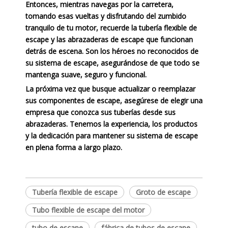
Entonces, mientras navegas por la carretera,
tomando esas vueltas y disfrutando del zumbido
tranquilo de tu motor, recuerde la tubería flexible de
escape y las abrazaderas de escape que funcionan
detrás de escena. Son los héroes no reconocidos de
su sistema de escape, asegurándose de que todo se
mantenga suave, seguro y funcional.
La próxima vez que busque actualizar o reemplazar
sus componentes de escape, asegúrese de elegir una
empresa que conozca sus tuberías desde sus
abrazaderas. Tenemos la experiencia, los productos
y la dedicación para mantener su sistema de escape
en plena forma a largo plazo.
Tubería flexible de escape
Groto de escape
Tubo flexible de escape del motor
tubo de escape
fábrica de tubos de escape