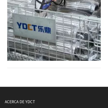
constante para el mantenimiento y el suministro a
gran escala.
ACERCA DE YDCT