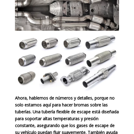
Ahora, hablemos de números y detalles, porque no
solo estamos aquí para hacer bromas sobre las
tuberías. Una tubería flexible de escape está diseñada
para soportar altas temperaturas y presión
constante, asegurando que los gases de escape de
su vehículo puedan fluir suavemente. También ayuda