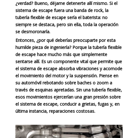
¿verdad? Bueno, déjame detenerte allí mismo. Si el
sistema de escape fuera una banda de rock, la
tubería flexible de escape sería el baterista: no
siempre se destaca, pero sin ella, toda la operación
se desmoronaría.
Entonces, ¿por qué deberías preocuparte por esta
humilde pieza de ingeniería? Porque la tubería flexible
de escape hace mucho más que simplemente
sentarse allí. Es un componente vital que permite que
el sistema de escape absorba vibraciones y acomode
el movimiento del motor y la suspensión. Piense en
su automóvil rebotando sobre baches o zoom a
través de esquinas apretadas. Sin una tubería flexible,
esos movimientos ejercerían una gran presión sobre
el sistema de escape, conducir a grietas, fugas y, en
última instancia, reparaciones costosas.