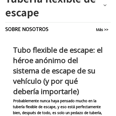
escape
SOBRE NOSOTROS
Más >>
Tubo flexible de escape: el
héroe anónimo del
sistema de escape de su
vehículo (y por qué
debería importarle)
Probablemente nunca haya pensado mucho en la
tubería flexible de escape, y eso está perfectamente
bien, después de todo, es solo un pedazo de tubería,