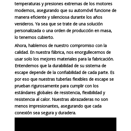
temperaturas y presiones extremas de los motores
modernos, asegurando que su automóvil funcione de
manera eficiente y silenciosa durante los años
venideros. Ya sea que se trate de una solución
personalizada o una orden de producción en masa,
lo tenemos cubierto.
Ahora, hablemos de nuestro compromiso con la
calidad. En nuestra fábrica, nos enorgullecemos de
usar solo los mejores materiales para la fabricación.
Entendemos que la durabilidad de su sistema de
escape depende de la confiabilidad de cada parte. Es
por eso que nuestras tuberías flexibles de escape se
prueban rigurosamente para cumplir con los
estándares globales de resistencia, flexibilidad y
resistencia al calor. Nuestras abrazaderas no son
menos impresionantes, asegurando que cada
conexión sea segura y duradera.