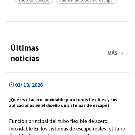
Últimas
MÁS
noticias
01/ 13/ 2026
¿Qué es el acero inoxidable para tubos flexibles y sus
aplicaciones en el diseño de sistemas de escape?
Función principal del tubo flexible de acero
inoxidable En los sistemas de escape reales, el tubo