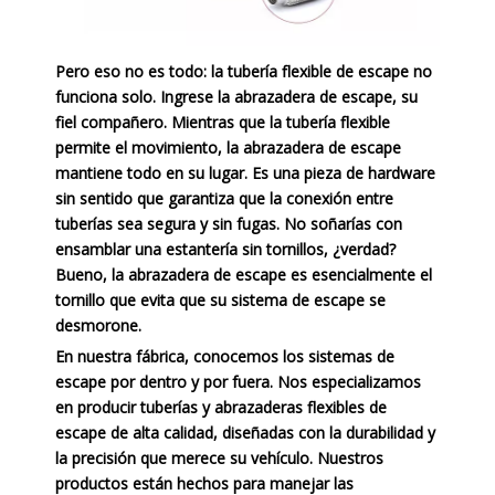
Pero eso no es todo: la tubería flexible de escape no
funciona solo. Ingrese la abrazadera de escape, su
fiel compañero. Mientras que la tubería flexible
permite el movimiento, la abrazadera de escape
mantiene todo en su lugar. Es una pieza de hardware
sin sentido que garantiza que la conexión entre
tuberías sea segura y sin fugas. No soñarías con
ensamblar una estantería sin tornillos, ¿verdad?
Bueno, la abrazadera de escape es esencialmente el
tornillo que evita que su sistema de escape se
desmorone.
En nuestra fábrica, conocemos los sistemas de
escape por dentro y por fuera. Nos especializamos
en producir tuberías y abrazaderas flexibles de
escape de alta calidad, diseñadas con la durabilidad y
la precisión que merece su vehículo. Nuestros
productos están hechos para manejar las