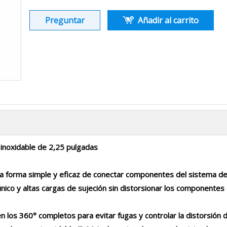
Preguntar
Añadir al carrito
inoxidable de 2,25 pulgadas
a forma simple y eficaz de conectar componentes del sistema de
único y altas cargas de sujeción sin distorsionar los componentes d
n los 360° completos para evitar fugas y controlar la distorsión 