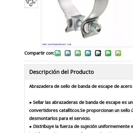
Compartir con:
Descripción del Producto
Abrazadera de sello de banda de escape de acero 
● Sellar las abrazaderas de banda de escape es un
convertidores catalíticos.Se proporcionan un sello 
desmontarlos para el servicio.
● Distribuye la fuerza de sujeción uniformemente e