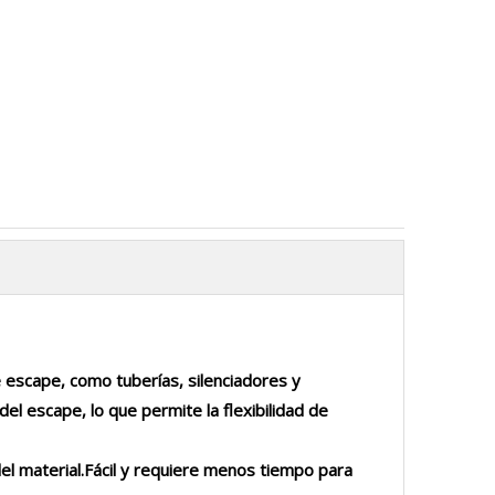
 escape, como tuberías, silenciadores y
el escape, lo que permite la flexibilidad de
del material.Fácil y requiere menos tiempo para