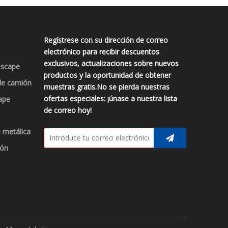
Regístrese con su dirección de correo
electrónico para recibir descuentos
exclusivos, actualizaciones sobre nuevos
escape
productos y la oportunidad de obtener
de camión
muestras gratis.No se pierda nuestras
ofertas especiales: ¡únase a nuestra lista
ape
de correo hoy!
 metálica
ión