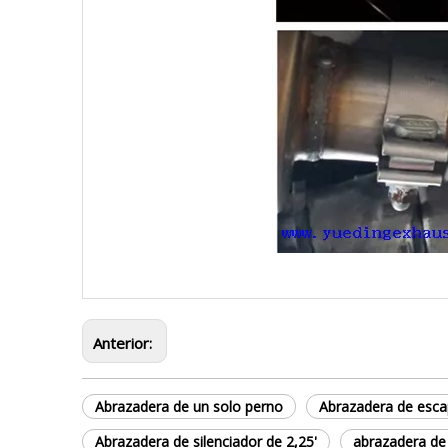
Anterior:
Abrazadera de un solo perno
Abrazadera de esca
Abrazadera de silenciador de 2,25'
abrazadera de