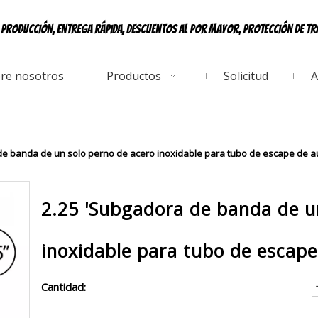
e producción, entrega rápida, descuentos al por mayor, protección de t
re nosotros
Productos
Solicitud
A
de banda de un solo perno de acero inoxidable para tubo de escape de aut
2.25 'Subgadora de banda de u
inoxidable para tubo de escape
Cantidad: