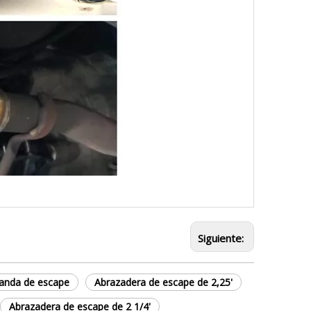
Siguiente:
anda de escape
Abrazadera de escape de 2,25'
Abrazadera de escape de 2 1/4'