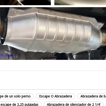
pe de un solo perno
Escape O Abrazadera
Abrazadera de b
 escape de 2,25 pulgadas
Abrazadera de silenciador de 2 1/4'