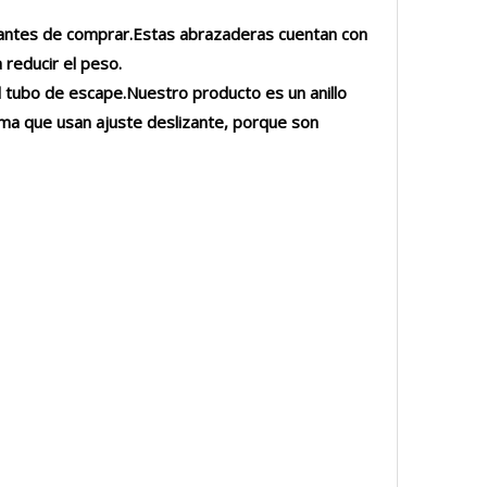
 antes de comprar.Estas abrazaderas cuentan con
 reducir el peso.
 tubo de escape.Nuestro producto es un anillo
a que usan ajuste deslizante, porque son