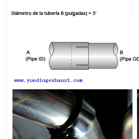
Diámetro de la tubería B (pulgadas) = ​​5'