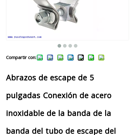
Compartir con:
Abrazos de escape de 5
pulgadas Conexión de acero
inoxidable de la banda de la
banda del tubo de escape del