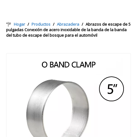
Hogar
/
Productos
/
Abrazadera
/
Abrazos de escape de 5
pulgadas Conexión de acero inoxidable de la banda de la banda
del tubo de escape del bosque para el automóvil