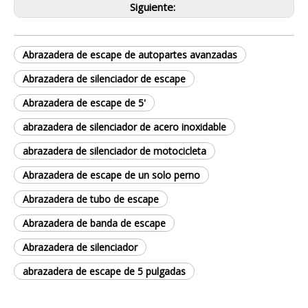
Siguiente:
Abrazadera de escape de autopartes avanzadas
Abrazadera de silenciador de escape
Abrazadera de escape de 5'
abrazadera de silenciador de acero inoxidable
abrazadera de silenciador de motocicleta
Abrazadera de escape de un solo perno
Abrazadera de tubo de escape
Abrazadera de banda de escape
Abrazadera de silenciador
abrazadera de escape de 5 pulgadas