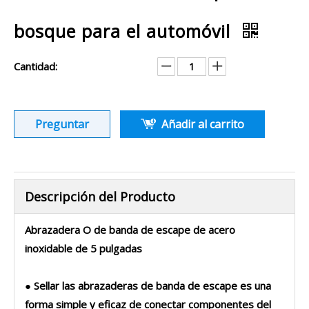
bosque para el automóvil
Cantidad:
Preguntar
Añadir al carrito
Descripción del Producto
Abrazadera O de banda de escape de acero
inoxidable de 5 pulgadas
● Sellar las abrazaderas de banda de escape es una
forma simple y eficaz de conectar componentes del