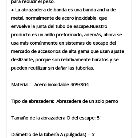
para reducir el peso.
● La abrazadera de banda es una banda ancha de
metal, normalmente de acero inoxidable, que
envuelve la junta del tubo de escape.Nuestro
producto es un anillo preformado, además, ahora se
usa más comúnmente en sistemas de escape del
mercado de accesorios de alta gama que usan ajuste
deslizante, porque son relativamente baratos y se
pueden reutilizar sin dañar las tuberías.
Material : Acero inoxidable 409/304
Tipo de abrazadera: Abrazadera de un solo perno
Tamaño de la abrazadera O del escape: 5'
Diámetro de la tubería A (pulgadas) = ​​5'