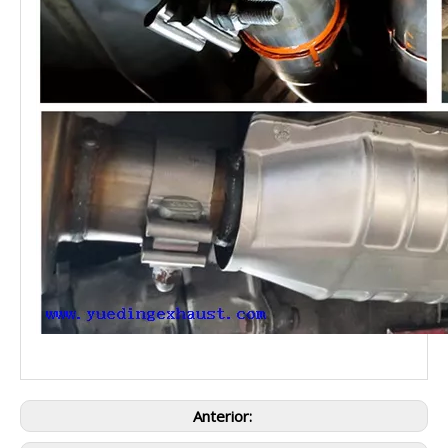
Anterior: