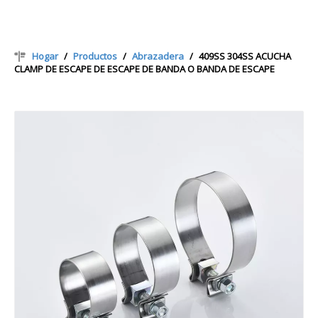
Hogar
/
Productos
/
Abrazadera
/
409SS 304SS ACUCHA
CLAMP DE ESCAPE DE ESCAPE DE BANDA O BANDA DE ESCAPE