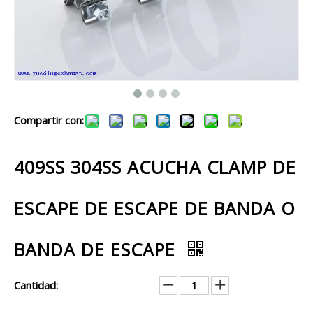
Compartir con:
409SS 304SS ACUCHA CLAMP DE
ESCAPE DE ESCAPE DE BANDA O
BANDA DE ESCAPE
Cantidad: