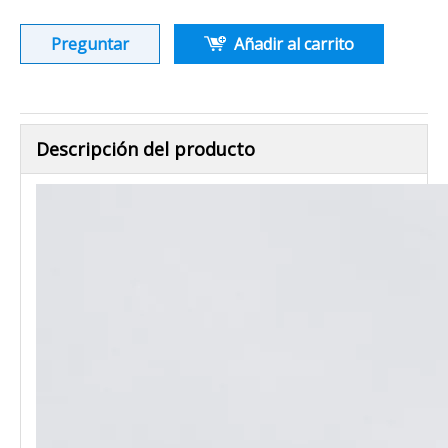
Preguntar
Añadir al carrito
Descripción del producto