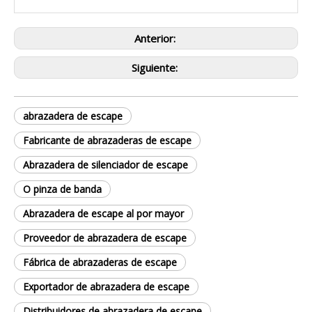
Anterior:
Siguiente:
abrazadera de escape
Fabricante de abrazaderas de escape
Abrazadera de silenciador de escape
O pinza de banda
Abrazadera de escape al por mayor
Proveedor de abrazadera de escape
Fábrica de abrazaderas de escape
Exportador de abrazadera de escape
Distribuidores de abrazadera de escape